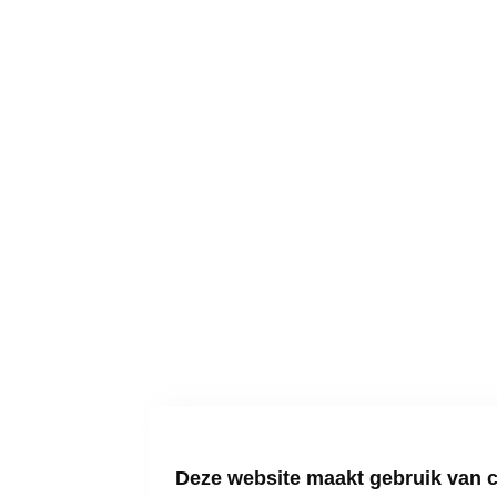
Deze website maakt gebruik van 