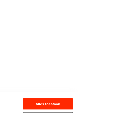
Alles toestaan