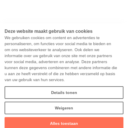
Deze website maakt gebruik van cookies
We gebruiken cookies om content en advertenties te
personaliseren, om functies voor social media te bieden en
om ons websiteverkeer te analyseren. Ook delen we
informatie over uw gebruik van onze site met onze partners
voor social media, adverteren en analyse. Deze partners
kunnen deze gegevens combineren met andere informatie die
u aan ze heeft verstrekt of die ze hebben verzameld op basis
van uw gebruik van hun services.
Details tonen
Weigeren
Alles toestaan