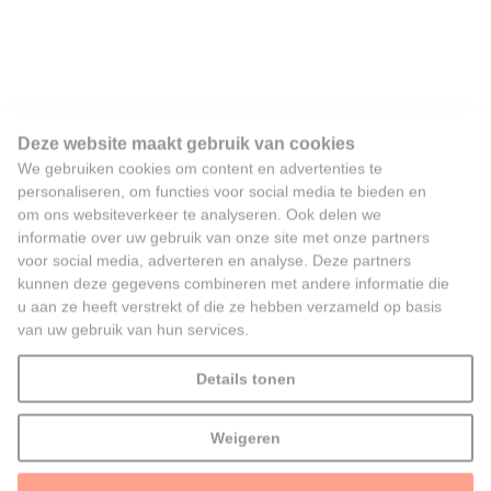
Deze website maakt gebruik van cookies
We gebruiken cookies om content en advertenties te
personaliseren, om functies voor social media te bieden en
om ons websiteverkeer te analyseren. Ook delen we
informatie over uw gebruik van onze site met onze partners
voor social media, adverteren en analyse. Deze partners
kunnen deze gegevens combineren met andere informatie die
u aan ze heeft verstrekt of die ze hebben verzameld op basis
van uw gebruik van hun services.
Details tonen
Weigeren
Alles toestaan