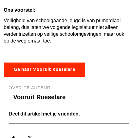
Ons voorstel:
Veiligheid van schoolgaande jeugd is van primordiaal
belang, dus laten we volgende legislatuur niet alleen
verder inzetten op veilige schoolomgevingen, maar ook
op de weg ernaar toe.
Ga naar Vooruit Roeselare
OVER DE AUTEUR
Vooruit Roeselare
Deel dit artikel met je vrienden.