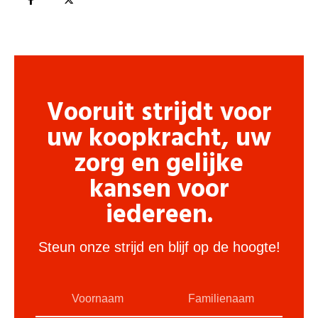
Vooruit strijdt voor
uw koopkracht, uw
zorg en gelijke
kansen voor
iedereen.
Steun onze strijd en blijf op de hoogte!