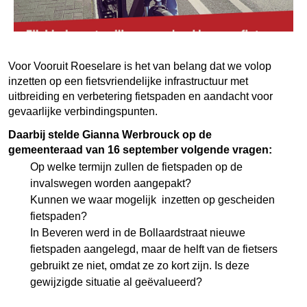
Voor Vooruit Roeselare is het van belang dat we volop
inzetten op een fietsvriendelijke infrastructuur met
uitbreiding en verbetering fietspaden en aandacht voor
gevaarlijke verbindingspunten.
Daarbij stelde Gianna Werbrouck op de
gemeenteraad van 16 september volgende vragen:
Op welke termijn zullen de fietspaden op de
invalswegen worden aangepakt?
Kunnen we waar mogelijk inzetten op gescheiden
fietspaden?
In Beveren werd in de Bollaardstraat nieuwe
fietspaden aangelegd, maar de helft van de fietsers
gebruikt ze niet, omdat ze zo kort zijn. Is deze
gewijzigde situatie al geëvalueerd?