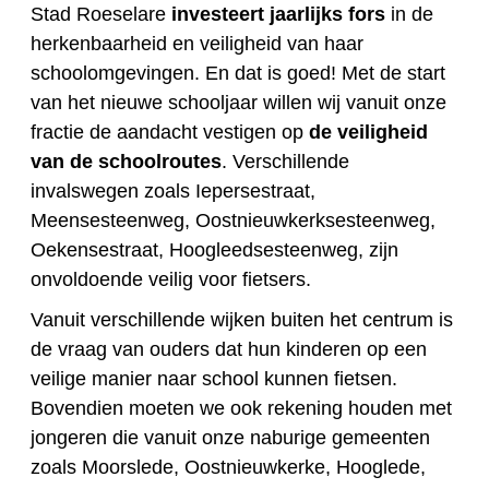
Stad Roeselare
investeert jaarlijks fors
in de
herkenbaarheid en veiligheid van haar
schoolomgevingen. En dat is goed! Met de start
van het nieuwe schooljaar willen wij vanuit onze
fractie de aandacht vestigen op
de veiligheid
van de schoolroutes
. Verschillende
invalswegen zoals Iepersestraat,
Meensesteenweg, Oostnieuwkerksesteenweg,
Oekensestraat, Hoogleedsesteenweg, zijn
onvoldoende veilig voor fietsers.
Vanuit verschillende wijken buiten het centrum is
de vraag van ouders dat hun kinderen op een
veilige manier naar school kunnen fietsen.
Bovendien moeten we ook rekening houden met
jongeren die vanuit onze naburige gemeenten
zoals Moorslede, Oostnieuwkerke, Hooglede,