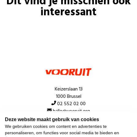
Dit vind je misschien ook
interessant
Keizerslaan 13
1000 Brussel
02 552 02 00
hallo@vooruit.org
Deze website maakt gebruik van cookies
We gebruiken cookies om content en advertenties te
Snel
personaliseren, om functies voor social media te bieden en