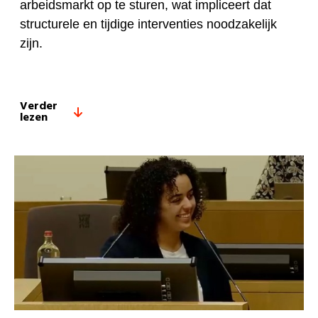
arbeidsmarkt op te sturen, wat impliceert dat
structurele en tijdige interventies noodzakelijk
zijn.
Verder
lezen