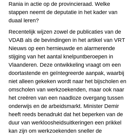
Rania in actie op de provincieraad. Welke
stappen neemt de deputatie in het kader van
duaal leren?
Recentelijk wijzen zowel de publicaties van de
VDAB als de bevindingen in het artikel van VRT
Nieuws op een hernieuwde en alarmerende
stijging van het aantal knelpuntberoepen in
Vlaanderen. Deze ontwikkeling vraagt om een
doortastende en geïntegreerde aanpak, waarbij
niet alleen gekeken wordt naar het bijscholen en
omscholen van werkzoekenden, maar ook naar
het creëren van een naadloze overgang tussen
onderwijs en de arbeidsmarkt. Minister Demir
heeft reeds benadrukt dat het beperken van de
duur van werkloosheidsuitkeringen een prikkel
kan zijn om werkzoekenden sneller de