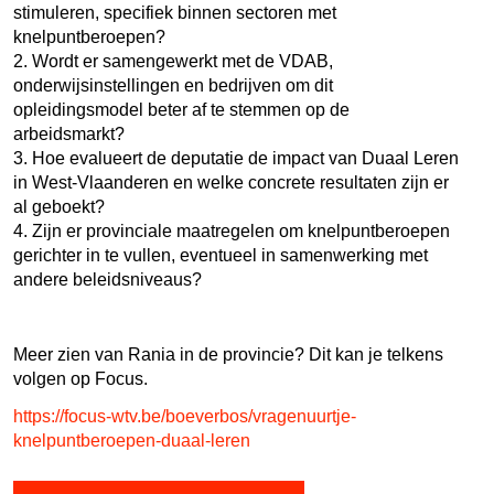
stimuleren, specifiek binnen sectoren met
knelpuntberoepen?
2. Wordt er samengewerkt met de VDAB,
onderwijsinstellingen en bedrijven om dit
opleidingsmodel beter af te stemmen op de
arbeidsmarkt?
3. Hoe evalueert de deputatie de impact van Duaal Leren
in West-Vlaanderen en welke concrete resultaten zijn er
al geboekt?
4. Zijn er provinciale maatregelen om knelpuntberoepen
gerichter in te vullen, eventueel in samenwerking met
andere beleidsniveaus?
Meer zien van Rania in de provincie? Dit kan je telkens
volgen op Focus.
https://focus-wtv.be/boeverbos/vragenuurtje-
knelpuntberoepen-duaal-leren