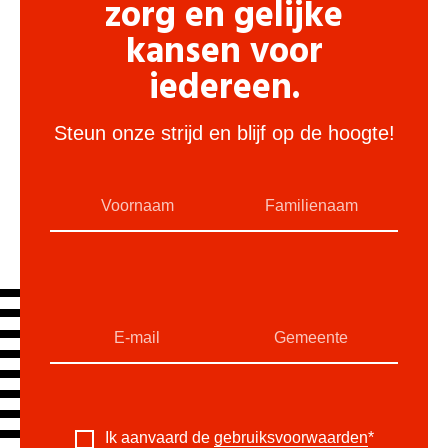
zorg en gelijke
kansen voor
iedereen.
Steun onze strijd en blijf op de hoogte!
Ik aanvaard de
gebruiksvoorwaarden
*