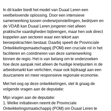
In dit kader biedt het model van Duaal Leren een
veelbelovende oplossing. Door een intensieve
samenwerking tussen onderwijsinstellingen, bedrijven en
de VDAB kan Duaal Leren jongeren niet alleen
praktische vaardigheden bijbrengen, maar hen ook direct
koppelen aan sectoren waar een tekort aan
beroepskrachten bestaat. Daarbij speelt de Provinciale
Ontwikkelingsmaatschappij (POM) een cruciale rol in het
faciliteren en coördineren van deze samenwerking
binnen de regio. Het is van belang om te onderzoeken
hoe deze aanpak niet alleen de huidige knelpunten in de
arbeidsmarkt kan verlichten, maar ook bijdraagt aan een
duurzamere en meer responsieve regionale economie.
Met het oog op deze ontwikkelingen, stel ik graag de
volgende vragen aan de deputatie:
Mijn vragen aan de deputatie:
1. Welke initiatieven neemt de Provinciale
Ontwikkelingsmaatschappij (POM) om Duaal Leren te