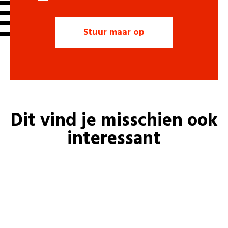
Dit vind je misschien ook
interessant