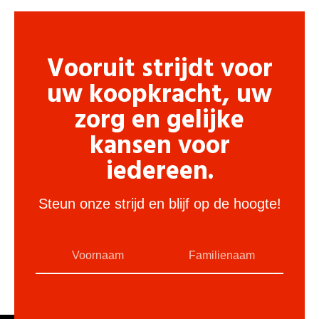
Vooruit strijdt voor
uw koopkracht, uw
zorg en gelijke
kansen voor
iedereen.
Steun onze strijd en blijf op de hoogte!