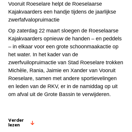
Vooruit Roeselare helpt de Roeselaarse
Kajakvaarders een handje tijdens de jaarlijkse
zwerfafvalopruimactie
Op zaterdag 22 maart sloegen de Roeselaarse
Kajakvaarders opnieuw de handen – en peddels
– in elkaar voor een grote schoonmaakactie op
het water. In het kader van de
zwerfvuilopruimactie van Stad Roeselare trokken
Michèle, Rania, Jaimie en Xander van Vooruit
Roeselare, samen met andere sportievelingen
en leden van de RKV, er in de namiddag op uit
om afval uit de Grote Bassin te verwijderen.
Verder
lezen