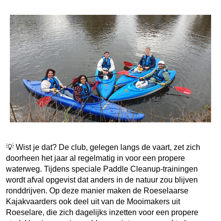
💡 Wist je dat? De club, gelegen langs de vaart, zet zich
doorheen het jaar al regelmatig in voor een propere
waterweg. Tijdens speciale Paddle Cleanup-trainingen
wordt afval opgevist dat anders in de natuur zou blijven
ronddrijven. Op deze manier maken de Roeselaarse
Kajakvaarders ook deel uit van de Mooimakers uit
Roeselare, die zich dagelijks inzetten voor een propere