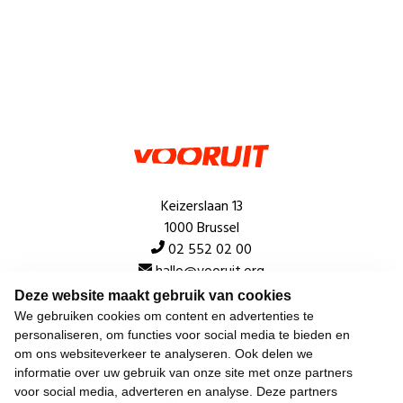
Keizerslaan 13
1000 Brussel
02 552 02 00
hallo@vooruit.org
Deze website maakt gebruik van cookies
We gebruiken cookies om content en advertenties te
Snel
personaliseren, om functies voor social media te bieden en
om ons websiteverkeer te analyseren. Ook delen we
Over de beweging
informatie over uw gebruik van onze site met onze partners
voor social media, adverteren en analyse. Deze partners
Algemeen