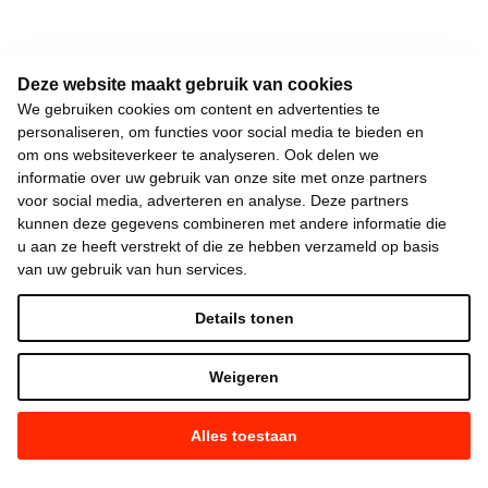
Deze website maakt gebruik van cookies
We gebruiken cookies om content en advertenties te
personaliseren, om functies voor social media te bieden en
om ons websiteverkeer te analyseren. Ook delen we
informatie over uw gebruik van onze site met onze partners
voor social media, adverteren en analyse. Deze partners
kunnen deze gegevens combineren met andere informatie die
u aan ze heeft verstrekt of die ze hebben verzameld op basis
van uw gebruik van hun services.
Details tonen
Weigeren
Alles toestaan