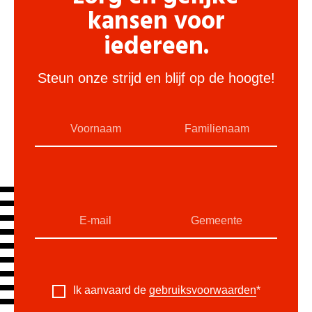
kansen voor
iedereen.
Steun onze strijd en blijf op de hoogte!
Ik aanvaard de
gebruiksvoorwaarden
*