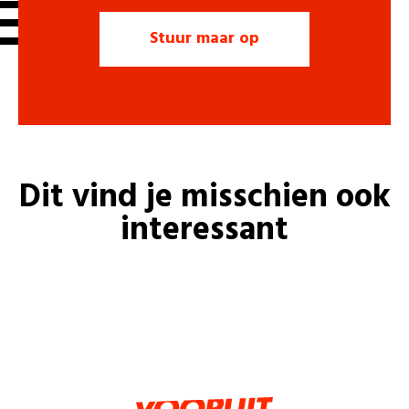
Dit vind je misschien ook
interessant