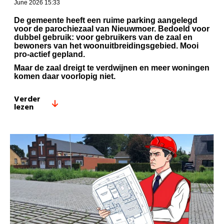
June 2026 15:33
De gemeente heeft een ruime parking aangelegd
voor de parochiezaal van Nieuwmoer. Bedoeld voor
dubbel gebruik: voor gebruikers van de zaal en
bewoners van het woonuitbreidingsgebied. Mooi
pro-actief gepland.
Maar de zaal dreigt te verdwijnen en meer woningen
komen daar voorlopig niet.
Verder
lezen