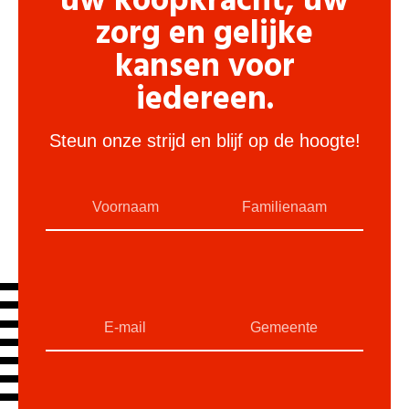
uw koopkracht, uw
zorg en gelijke
kansen voor
iedereen.
Steun onze strijd en blijf op de hoogte!