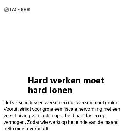
Hard werken moet
hard lonen
Het verschil tussen werken en niet werken moet groter.
Vooruit strijdt voor grote een fiscale hervorming met een
verschuiving van lasten op arbeid naar lasten op
vermogen. Zodat wie werkt op het einde van de maand
netto meer overhoudt.