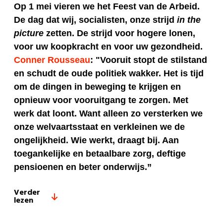
Op 1 mei vieren we het Feest van de Arbeid.
De dag dat wij, socialisten, onze strijd
in the
picture
zetten. De strijd voor hogere lonen,
voor uw koopkracht en voor uw gezondheid.
Conner Rousseau
: "Vooruit stopt de stilstand
en schudt de oude politiek wakker. Het is tijd
om de dingen in beweging te krijgen en
opnieuw voor vooruitgang te zorgen. Met
werk dat loont. Want alleen zo versterken we
onze welvaartsstaat en verkleinen we de
ongelijkheid. Wie werkt, draagt bij. Aan
toegankelijke en betaalbare zorg, deftige
pensioenen en beter onderwijs.”
Verder
lezen