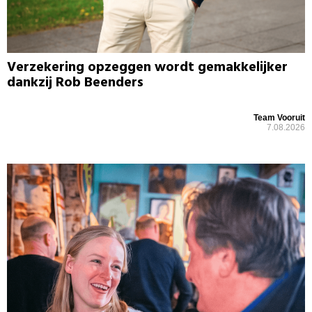
Verzekering opzeggen wordt gemakkelijker
dankzij Rob Beenders
Team Vooruit
7.08.2026