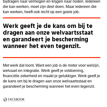
bijdragen naar vermogen en krijgen naar noden. Iedereen
die kan werken, moet zijn deel doen. Maar iedereen die
kan werken, heeft ook recht op een goeie job.
Werk geeft je de kans om bij te
dragen aan onze welvaartsstaat
en garandeert je bescherming
wanneer het even tegenzit.
Met werk dat loont. Want een job is de motor voor welzijn,
welvaart en integratie. Werk geeft je voldoening,
financiële zekerheid en maakt je gelukkiger. Werk geeft je
de kans om bij te dragen aan onze welvaartsstaat en
garandeert je bescherming wanneer het even tegenzit.