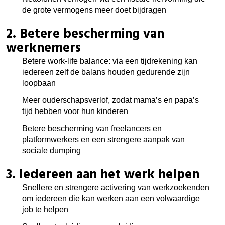
de grote vermogens meer doet bijdragen
2. Betere bescherming van
werknemers
Betere work-life balance: via een tijdrekening kan
iedereen zelf de balans houden gedurende zijn
loopbaan
Meer ouderschapsverlof, zodat mama’s en papa’s
tijd hebben voor hun kinderen
Betere bescherming van freelancers en
platformwerkers en een strengere aanpak van
sociale dumping
3. Iedereen aan het werk helpen
Snellere en strengere activering van werkzoekenden
om iedereen die kan werken aan een volwaardige
job te helpen