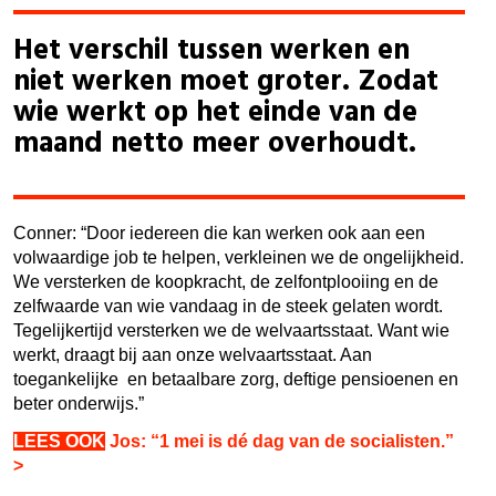
Het verschil tussen werken en
niet werken moet groter. Zodat
wie werkt op het einde van de
maand netto meer overhoudt.
Conner: “Door iedereen die kan werken ook aan een
volwaardige job te helpen, verkleinen we de ongelijkheid.
We versterken de koopkracht, de zelfontplooiing en de
zelfwaarde van wie vandaag in de steek gelaten wordt.
Tegelijkertijd versterken we de welvaartsstaat. Want wie
werkt, draagt bij aan onze welvaartsstaat. Aan
toegankelijke en betaalbare zorg, deftige pensioenen en
beter onderwijs.”
LEES OOK
Jos: “1 mei is dé dag van de socialisten.”
>