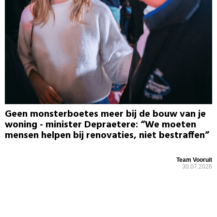
Geen monsterboetes meer bij de bouw van je
woning - minister Depraetere: “We moeten
mensen helpen bij renovaties, niet bestraffen”
Team Vooruit
30.07.2026