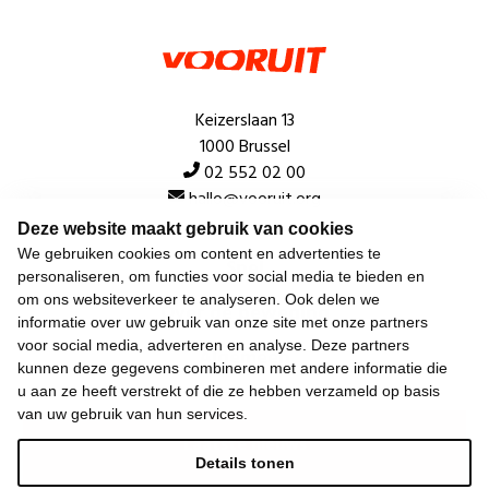
Keizerslaan 13
1000 Brussel
02 552 02 00
hallo@vooruit.org
Deze website maakt gebruik van cookies
We gebruiken cookies om content en advertenties te
Snel
personaliseren, om functies voor social media te bieden en
om ons websiteverkeer te analyseren. Ook delen we
Over de beweging
informatie over uw gebruik van onze site met onze partners
voor social media, adverteren en analyse. Deze partners
Algemeen
kunnen deze gegevens combineren met andere informatie die
u aan ze heeft verstrekt of die ze hebben verzameld op basis
van uw gebruik van hun services.
Laatste nieuws
Details tonen