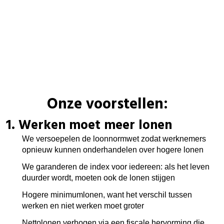
Onze voorstellen:
1. Werken moet meer lonen
We versoepelen de loonnormwet zodat werknemers
opnieuw kunnen onderhandelen over hogere lonen
We garanderen de index voor iedereen: als het leven
duurder wordt, moeten ook de lonen stijgen
Hogere minimumlonen, want het verschil tussen
werken en niet werken moet groter
Nettolonen verhogen via een fiscale hervorming die