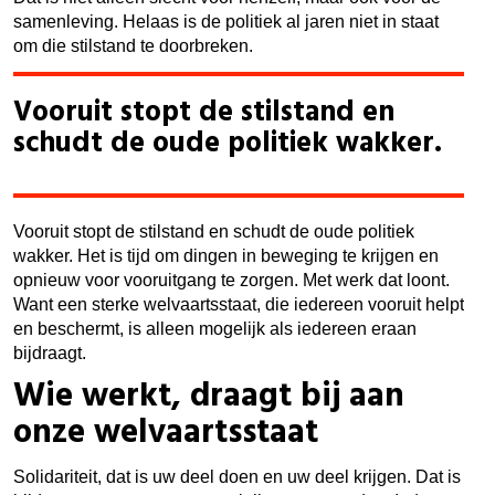
samenleving. Helaas is de politiek al jaren niet in staat
om die stilstand te doorbreken.
Vooruit stopt de stilstand en
schudt de oude politiek wakker.
Vooruit stopt de stilstand en schudt de oude politiek
wakker. Het is tijd om dingen in beweging te krijgen en
opnieuw voor vooruitgang te zorgen. Met werk dat loont.
Want een sterke welvaartsstaat, die iedereen vooruit helpt
en beschermt, is alleen mogelijk als iedereen eraan
bijdraagt.
Wie werkt, draagt bij aan
onze welvaartsstaat
Solidariteit, dat is uw deel doen en uw deel krijgen. Dat is