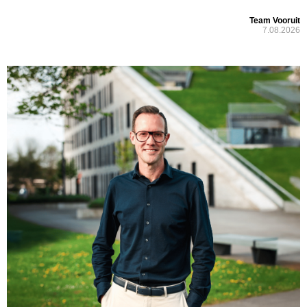
Team Vooruit
7.08.2026