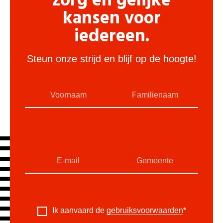
zorg en gelijke
kansen voor
iedereen.
Steun onze strijd en blijf op de hoogte!
Ik aanvaard de
gebruiksvoorwaarden
*