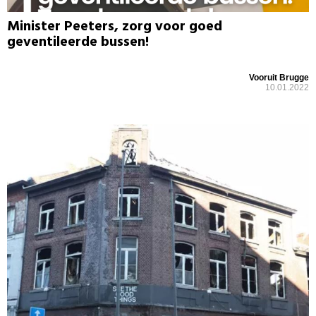
Minister Peeters, zorg voor goed
geventileerde bussen!
Vooruit Brugge
10.01.2022