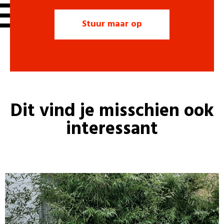
Dit vind je misschien ook
interessant