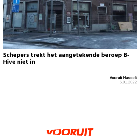
Schepers trekt het aangetekende beroep B-
Hive niet in
Vooruit Hasselt
6.01.2022