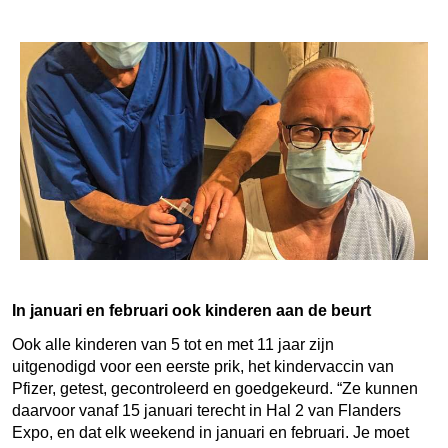
In januari en februari ook kinderen aan de beurt
Ook alle kinderen van 5 tot en met 11 jaar zijn
uitgenodigd voor een eerste prik, het kindervaccin van
Pfizer, getest, gecontroleerd en goedgekeurd. “Ze kunnen
daarvoor vanaf 15 januari terecht in Hal 2 van Flanders
Expo, en dat elk weekend in januari en februari. Je moet