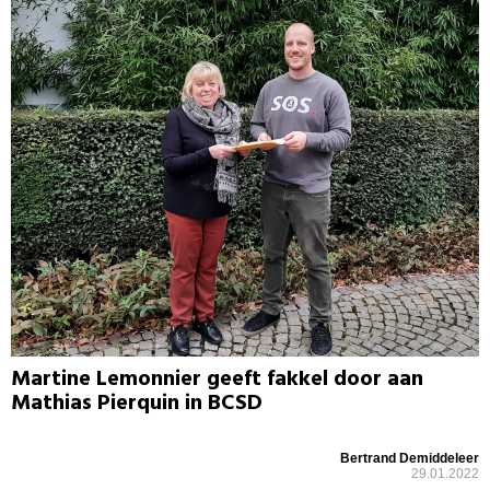
Martine Lemonnier geeft fakkel door aan
Mathias Pierquin in BCSD
Bertrand Demiddeleer
29.01.2022