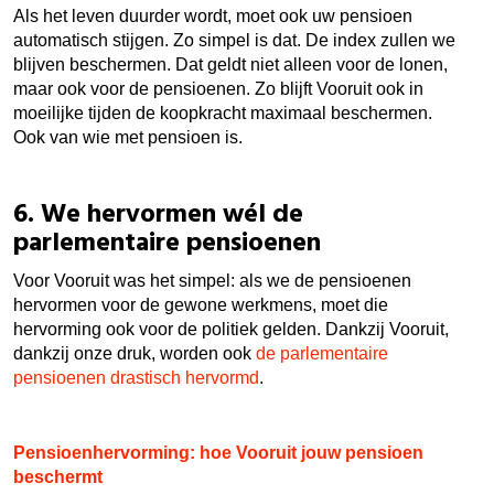
Als het leven duurder wordt, moet ook uw pensioen
automatisch stijgen. Zo simpel is dat. De index zullen we
blijven beschermen. Dat geldt niet alleen voor de lonen,
maar ook voor de pensioenen. Zo blijft Vooruit ook in
moeilijke tijden de koopkracht maximaal beschermen.
Ook van wie met pensioen is.
6. We hervormen wél de
parlementaire pensioenen
Voor Vooruit was het simpel: als we de pensioenen
hervormen voor de gewone werkmens, moet die
hervorming ook voor de politiek gelden. Dankzij Vooruit,
dankzij onze druk, worden ook
de parlementaire
pensioenen drastisch hervormd
.
Pensioenhervorming: hoe Vooruit jouw pensioen
beschermt