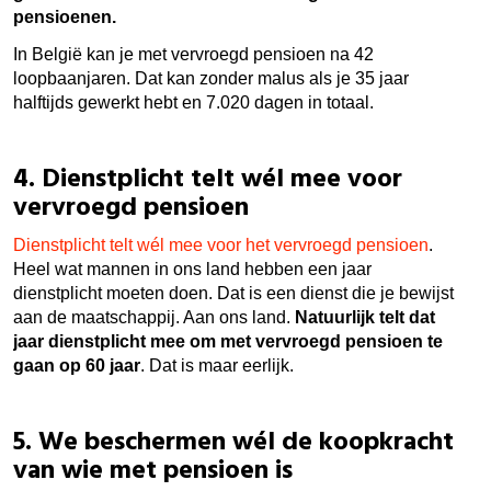
pensioenen.
In België kan je met vervroegd pensioen na 42
loopbaanjaren. Dat kan zonder malus als je 35 jaar
halftijds gewerkt hebt en 7.020 dagen in totaal.
4. Dienstplicht telt wél mee voor
vervroegd pensioen
Dienstplicht telt wél mee voor het vervroegd pensioen
.
Heel wat mannen in ons land hebben een jaar
dienstplicht moeten doen. Dat is een dienst die je bewijst
aan de maatschappij. Aan ons land.
Natuurlijk telt dat
jaar dienstplicht mee om met vervroegd pensioen te
gaan op 60 jaar
. Dat is maar eerlijk.
5. We beschermen wél de koopkracht
van wie met pensioen is