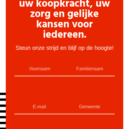
uw koopkracht, uw
zorg en gelijke
kansen voor
iedereen.
Steun onze strijd en blijf op de hoogte!