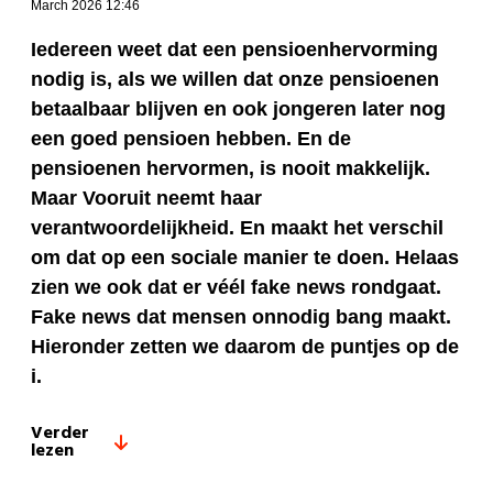
March 2026 12:46
Iedereen weet dat een pensioenhervorming
nodig is, als we willen dat onze pensioenen
betaalbaar blijven en ook jongeren later nog
een goed pensioen hebben. En de
pensioenen hervormen, is nooit makkelijk.
Maar Vooruit neemt haar
verantwoordelijkheid. En maakt het verschil
om dat op een sociale manier te doen. Helaas
zien we ook dat er véél fake news rondgaat.
Fake news dat mensen onnodig bang maakt.
Hieronder zetten we daarom de puntjes op de
i.
Verder
lezen