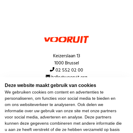
Keizerslaan 13
1000 Brussel
02 552 02 00
hallo@vooruit.org
Deze website maakt gebruik van cookies
We gebruiken cookies om content en advertenties te
Snel
personaliseren, om functies voor social media te bieden en
om ons websiteverkeer te analyseren. Ook delen we
Over de beweging
informatie over uw gebruik van onze site met onze partners
voor social media, adverteren en analyse. Deze partners
Algemeen
kunnen deze gegevens combineren met andere informatie die
u aan ze heeft verstrekt of die ze hebben verzameld op basis