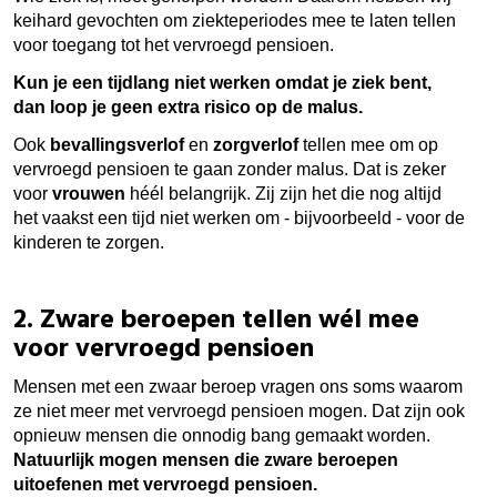
keihard gevochten om ziekteperiodes mee te laten tellen
voor toegang tot het vervroegd pensioen.
Kun je een tijdlang niet werken omdat je ziek bent,
dan loop je geen extra risico op de malus.
Ook
bevallingsverlof
en
zorgverlof
tellen mee om op
vervroegd pensioen te gaan zonder malus. Dat is zeker
voor
vrouwen
héél belangrijk. Zij zijn het die nog altijd
het vaakst een tijd niet werken om - bijvoorbeeld - voor de
kinderen te zorgen.
2. Zware beroepen tellen wél mee
voor vervroegd pensioen
Mensen met een zwaar beroep vragen ons soms waarom
ze niet meer met vervroegd pensioen mogen. Dat zijn ook
opnieuw mensen die onnodig bang gemaakt worden.
Natuurlijk mogen mensen die zware beroepen
uitoefenen met vervroegd pensioen.