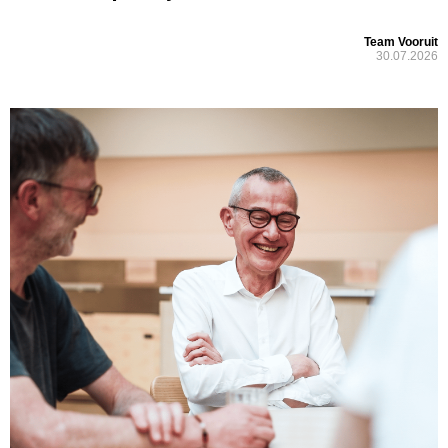
Team Vooruit
30.07.2026