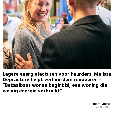
Lagere energiefacturen voor huurders: Melissa
Depraetere helpt verhuurders renoveren -
“Betaalbaar wonen begint bij een woning die
weinig energie verbruikt”
Team Vooruit
20.07.2026