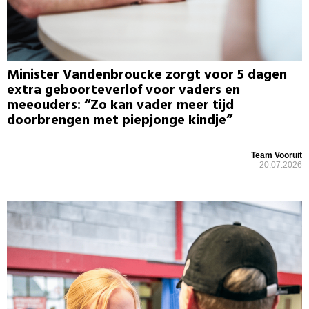
Minister Vandenbroucke zorgt voor 5 dagen
extra geboorteverlof voor vaders en
meeouders: “Zo kan vader meer tijd
doorbrengen met piepjonge kindje”
Team Vooruit
20.07.2026