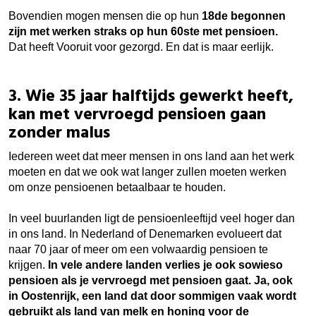
Bovendien mogen mensen die op hun
18de begonnen
zijn met werken straks op hun 60ste met pensioen.
Dat heeft Vooruit voor gezorgd. En dat is maar eerlijk.
3. Wie 35 jaar halftijds gewerkt heeft,
kan met vervroegd pensioen gaan
zonder malus
Iedereen weet dat meer mensen in ons land aan het werk
moeten en dat we ook wat langer zullen moeten werken
om onze pensioenen betaalbaar te houden.
In veel buurlanden ligt de pensioenleeftijd veel hoger dan
in ons land. In Nederland of Denemarken evolueert dat
naar 70 jaar of meer om een volwaardig pensioen te
krijgen.
In vele andere landen verlies je ook sowieso
pensioen als je vervroegd met pensioen gaat. Ja, ook
in Oostenrijk, een land dat door sommigen vaak wordt
gebruikt als land van melk en honing voor de