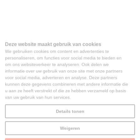
Deze website maakt gebruik van cookies
We gebruiken cookies om content en advertenties te
personaliseren, om functies voor social media te bieden en
om ons websiteverkeer te analyseren. Ook delen we
informatie over uw gebruik van onze site met onze partners
voor social media, adverteren en analyse. Deze partners
kunnen deze gegevens combineren met andere informatie die
u aan ze heeft verstrekt of die ze hebben verzameld op basis
van uw gebruik van hun services.
Details tonen
Weigeren
Alles toestaan