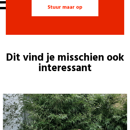
Dit vind je misschien ook
interessant