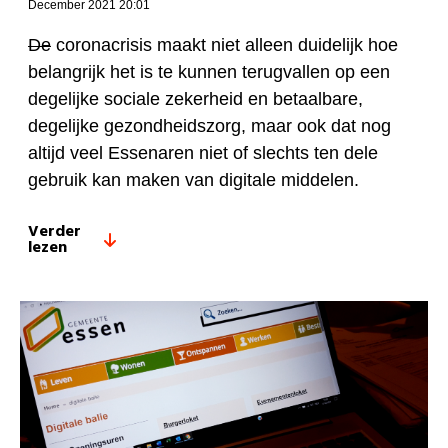
December 2021 20:01
De
coronacrisis maakt niet alleen duidelijk hoe
belangrijk het is te kunnen terugvallen op een
degelijke sociale zekerheid en betaalbare,
degelijke gezondheidszorg, maar ook dat nog
altijd veel Essenaren niet of slechts ten dele
gebruik kan maken van digitale middelen.
Verder
lezen