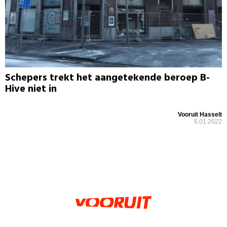
Schepers trekt het aangetekende beroep B-
Hive niet in
Vooruit Hasselt
6.01.2022