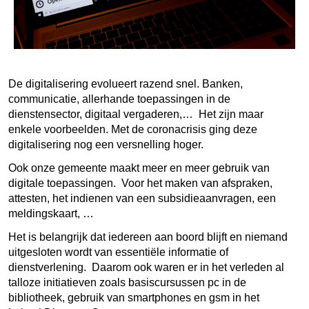
De digitalisering evolueert razend snel. Banken,
communicatie, allerhande toepassingen in de
dienstensector, digitaal vergaderen,… Het zijn maar
enkele voorbeelden. Met de coronacrisis ging deze
digitalisering nog een versnelling hoger.
Ook onze gemeente maakt meer en meer gebruik van
digitale toepassingen. Voor het maken van afspraken,
attesten, het indienen van een subsidieaanvragen, een
meldingskaart, …
Het is belangrijk dat iedereen aan boord blijft en niemand
uitgesloten wordt van essentiële informatie of
dienstverlening. Daarom ook waren er in het verleden al
talloze initiatieven zoals basiscursussen pc in de
bibliotheek, gebruik van smartphones en gsm in het