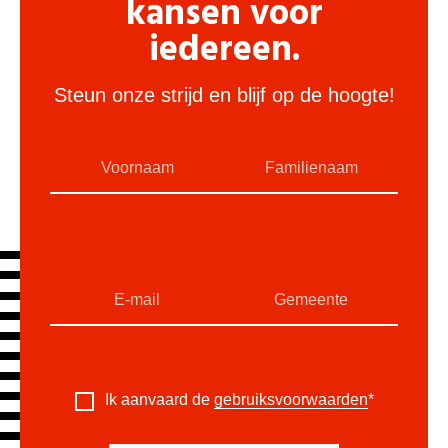
kansen voor
iedereen.
Steun onze strijd en blijf op de hoogte!
Ik aanvaard de
gebruiksvoorwaarden
*