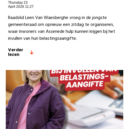
Thursday 23
April 2026 11:27
Raadslid Leen Van Waesberghe vroeg in de jongste
gemeenteraad om opnieuw een zitdag te organiseren,
waar inwoners van Assenede hulp kunnen krijgen bij het
invullen van hun belastingsaangifte.
Verder
lezen