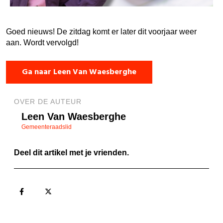
Goed nieuws! De zitdag komt er later dit voorjaar weer
aan. Wordt vervolgd!
Ga naar Leen Van Waesberghe
OVER DE AUTEUR
Leen Van Waesberghe
Gemeenteraadslid
Deel dit artikel met je vrienden.