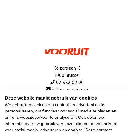
Keizerslaan 13
1000 Brussel
02 552 02 00
hallo@vooruit.org
Deze website maakt gebruik van cookies
We gebruiken cookies om content en advertenties te
Snel
personaliseren, om functies voor social media te bieden en
om ons websiteverkeer te analyseren. Ook delen we
Over de beweging
informatie over uw gebruik van onze site met onze partners
voor social media, adverteren en analyse. Deze partners
Algemeen