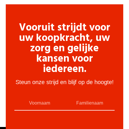
Vooruit strijdt voor
uw koopkracht, uw
zorg en gelijke
kansen voor
iedereen.
Steun onze strijd en blijf op de hoogte!