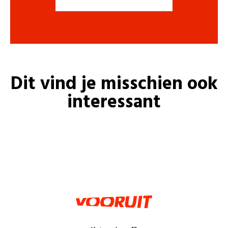
Dit vind je misschien ook
interessant