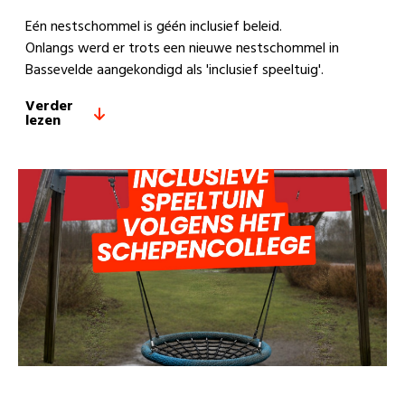
Eén nestschommel is géén inclusief beleid.
Onlangs werd er trots een nieuwe nestschommel in
Bassevelde aangekondigd als 'inclusief speeltuig'.
Verder
lezen