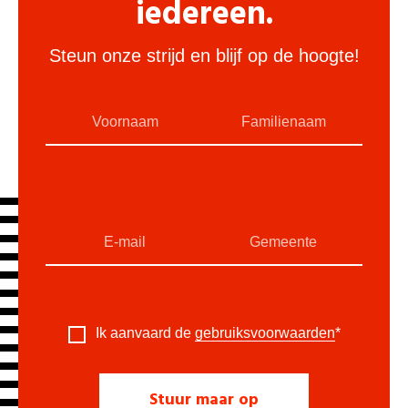
iedereen.
Steun onze strijd en blijf op de hoogte!
Ik aanvaard de
gebruiksvoorwaarden
*