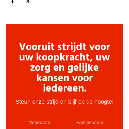
Vooruit strijdt voor
uw koopkracht, uw
zorg en gelijke
kansen voor
iedereen.
Steun onze strijd en blijf op de hoogte!