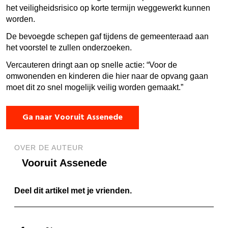
het veiligheidsrisico op korte termijn weggewerkt kunnen
worden.
De bevoegde schepen gaf tijdens de gemeenteraad aan
het voorstel te zullen onderzoeken.
Vercauteren dringt aan op snelle actie: “Voor de
omwonenden en kinderen die hier naar de opvang gaan
moet dit zo snel mogelijk veilig worden gemaakt.”
Ga naar Vooruit Assenede
OVER DE AUTEUR
Vooruit Assenede
Deel dit artikel met je vrienden.