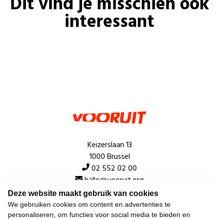
Dit vind je misschien ook
interessant
Keizerslaan 13
1000 Brussel
02 552 02 00
hallo@vooruit.org
Deze website maakt gebruik van cookies
We gebruiken cookies om content en advertenties te
Snel
personaliseren, om functies voor social media te bieden en