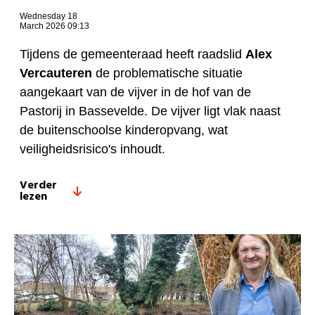
Wednesday 18
March 2026 09:13
Tijdens de gemeenteraad heeft raadslid
Alex
Vercauteren
de problematische situatie
aangekaart van de vijver in de hof van de
Pastorij in Bassevelde. De vijver ligt vlak naast
de buitenschoolse kinderopvang, wat
veiligheidsrisico's inhoudt.
Verder
lezen