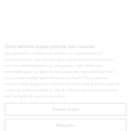
Deze website maakt gebruik van cookies
We gebruiken cookies om content en advertenties te
personaliseren, om functies voor social media te bieden en
om ons websiteverkeer te analyseren. Ook delen we
informatie over uw gebruik van onze site met onze partners
voor social media, adverteren en analyse. Deze partners
kunnen deze gegevens combineren met andere informatie die
u aan ze heeft verstrekt of die ze hebben verzameld op basis
van uw gebruik van hun services.
Details tonen
Weigeren
Alles toestaan