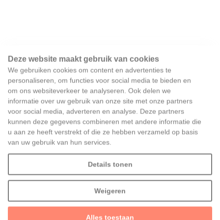
Deze website maakt gebruik van cookies
We gebruiken cookies om content en advertenties te
personaliseren, om functies voor social media te bieden en
om ons websiteverkeer te analyseren. Ook delen we
informatie over uw gebruik van onze site met onze partners
voor social media, adverteren en analyse. Deze partners
kunnen deze gegevens combineren met andere informatie die
u aan ze heeft verstrekt of die ze hebben verzameld op basis
van uw gebruik van hun services.
Details tonen
Weigeren
Alles toestaan