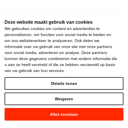
Deze website maakt gebruik van cookies
We gebruiken cookies om content en advertenties te
personaliseren, om functies voor social media te bieden en
om ons websiteverkeer te analyseren. Ook delen we
informatie over uw gebruik van onze site met onze partners
voor social media, adverteren en analyse. Deze partners
kunnen deze gegevens combineren met andere informatie die
u aan ze heeft verstrekt of die ze hebben verzameld op basis
van uw gebruik van hun services.
Details tonen
Weigeren
Alles toestaan