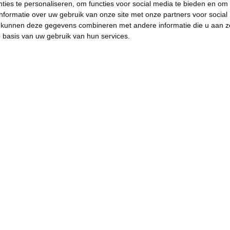
ies te personaliseren, om functies voor social media te bieden en om
nformatie over uw gebruik van onze site met onze partners voor social
s kunnen deze gegevens combineren met andere informatie die u aan z
p basis van uw gebruik van hun services.