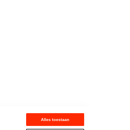
Alles toestaan