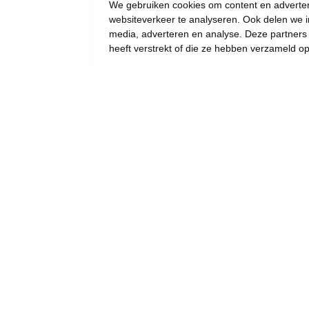
We gebruiken cookies om content en advertent
websiteverkeer te analyseren. Ook delen we i
media, adverteren en analyse. Deze partner
heeft verstrekt of die ze hebben verzameld o