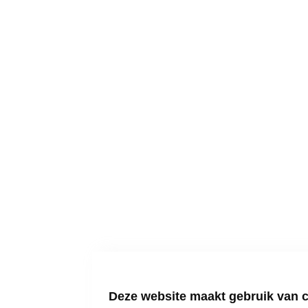
Deze website maakt gebruik van 