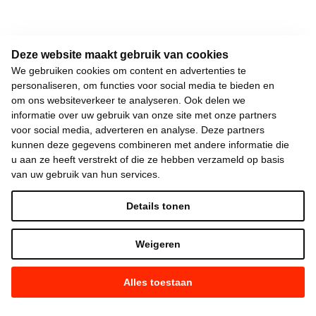
Deze website maakt gebruik van cookies
We gebruiken cookies om content en advertenties te
personaliseren, om functies voor social media te bieden en
om ons websiteverkeer te analyseren. Ook delen we
informatie over uw gebruik van onze site met onze partners
voor social media, adverteren en analyse. Deze partners
kunnen deze gegevens combineren met andere informatie die
u aan ze heeft verstrekt of die ze hebben verzameld op basis
van uw gebruik van hun services.
Details tonen
Weigeren
Alles toestaan