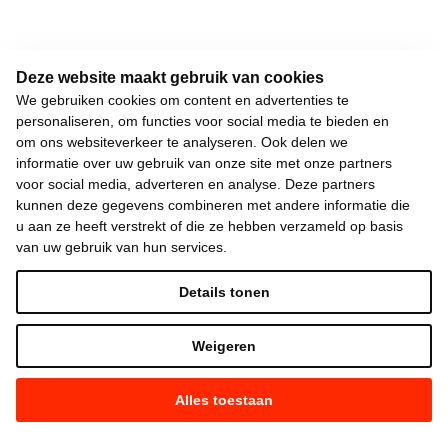
Deze website maakt gebruik van cookies
We gebruiken cookies om content en advertenties te
personaliseren, om functies voor social media te bieden en
om ons websiteverkeer te analyseren. Ook delen we
informatie over uw gebruik van onze site met onze partners
voor social media, adverteren en analyse. Deze partners
kunnen deze gegevens combineren met andere informatie die
u aan ze heeft verstrekt of die ze hebben verzameld op basis
van uw gebruik van hun services.
Details tonen
Weigeren
Alles toestaan