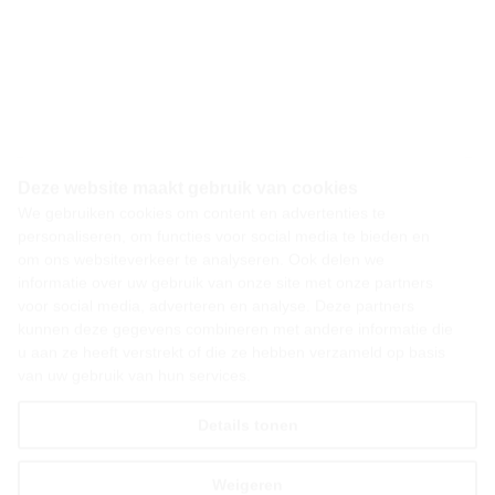
Deze website maakt gebruik van cookies
We gebruiken cookies om content en advertenties te
personaliseren, om functies voor social media te bieden en
om ons websiteverkeer te analyseren. Ook delen we
informatie over uw gebruik van onze site met onze partners
voor social media, adverteren en analyse. Deze partners
kunnen deze gegevens combineren met andere informatie die
u aan ze heeft verstrekt of die ze hebben verzameld op basis
van uw gebruik van hun services.
Details tonen
Weigeren
Alles toestaan