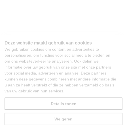
Deze website maakt gebruik van cookies
We gebruiken cookies om content en advertenties te
personaliseren, om functies voor social media te bieden en
om ons websiteverkeer te analyseren. Ook delen we
informatie over uw gebruik van onze site met onze partners
voor social media, adverteren en analyse. Deze partners
kunnen deze gegevens combineren met andere informatie die
u aan ze heeft verstrekt of die ze hebben verzameld op basis
van uw gebruik van hun services.
Details tonen
Weigeren
Alles toestaan