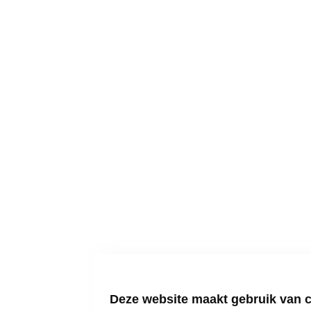
Deze website maakt gebruik van 