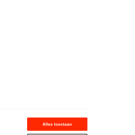
Alles toestaan