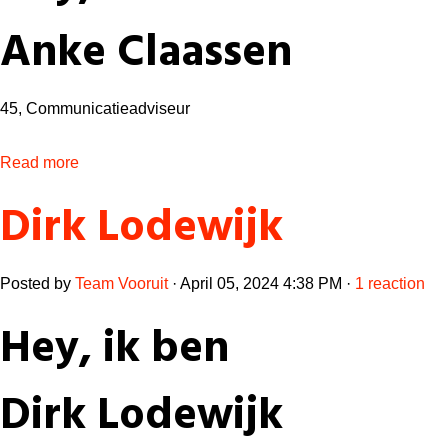
Anke Claassen
45,
Communicatieadviseur
Read more
Dirk Lodewijk
Posted by
Team Vooruit
· April 05, 2024 4:38 PM ·
1 reaction
Hey, ik ben
Dirk Lodewijk