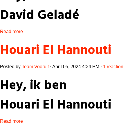
David Geladé
Read more
Houari El Hannouti
Posted by
Team Vooruit
· April 05, 2024 4:34 PM ·
1 reaction
Hey, ik ben
Houari El Hannouti
Read more