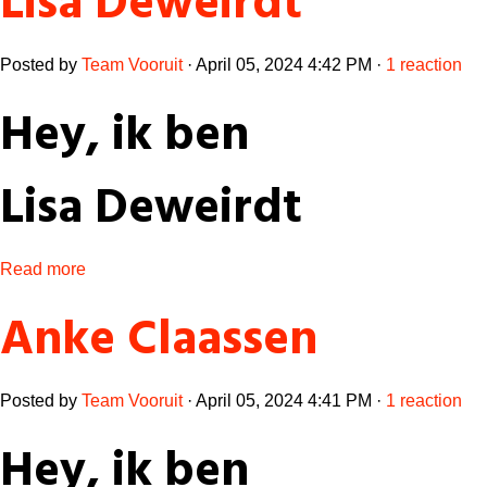
Lisa Deweirdt
Posted by
Team Vooruit
· April 05, 2024 4:42 PM ·
1 reaction
Hey, ik ben
Lisa Deweirdt
Read more
Anke Claassen
Posted by
Team Vooruit
· April 05, 2024 4:41 PM ·
1 reaction
Hey, ik ben