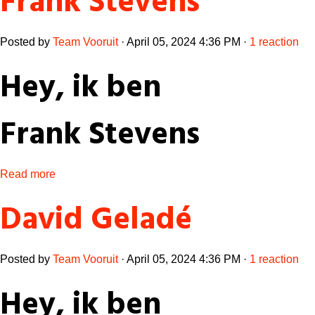
Frank Stevens
Posted by
Team Vooruit
· April 05, 2024 4:36 PM ·
1 reaction
Hey, ik ben
Frank Stevens
Read more
David Geladé
Posted by
Team Vooruit
· April 05, 2024 4:36 PM ·
1 reaction
Hey, ik ben