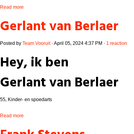
Read more
Gerlant van Berlaer
Posted by
Team Vooruit
· April 05, 2024 4:37 PM ·
1 reaction
Hey, ik ben
Gerlant van Berlaer
55,
Kinder- en spoedarts
Read more