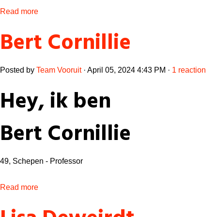
Read more
Bert Cornillie
Posted by
Team Vooruit
· April 05, 2024 4:43 PM ·
1 reaction
Hey, ik ben
Bert Cornillie
49, Schepen - Professor
Read more