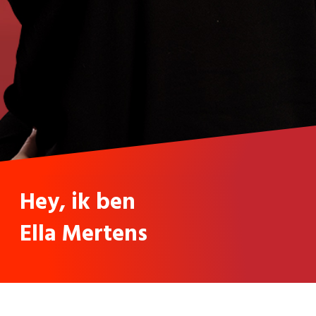
Hey, ik ben
Ella Mertens