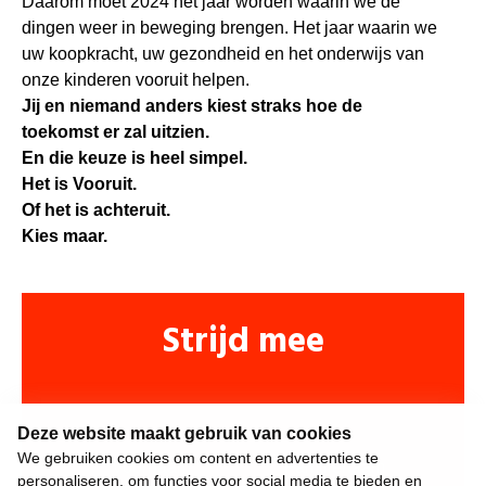
Daarom moet 2024 het jaar worden waarin we de
dingen weer in beweging brengen. Het jaar waarin we
uw koopkracht, uw gezondheid en het onderwijs van
onze kinderen vooruit helpen.
Jij en niemand anders kiest straks hoe de
toekomst er zal uitzien.
En die keuze is heel simpel.
Het is Vooruit.
Of het is achteruit.
Kies maar.
Strijd mee
Deze website maakt gebruik van cookies
We gebruiken cookies om content en advertenties te
personaliseren, om functies voor social media te bieden en