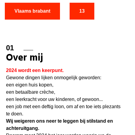
Vlaams brabant
13
01
Over mij
2024 wordt een keerpunt.
Gewone dingen lijken onmogelijk geworden:
een eigen huis kopen,
een betaalbare crèche,
een leerkracht voor uw kinderen, of gewoon...
een job met een deftig loon, om af en toe iets plezants
te doen.
Wij weigeren ons neer te leggen bij stilstand en
achteruitgang.