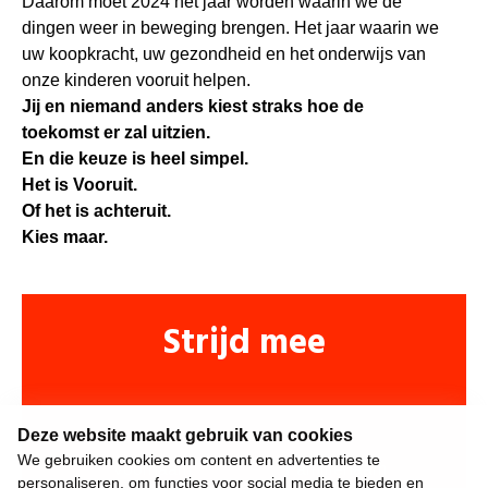
Daarom moet 2024 het jaar worden waarin we de
dingen weer in beweging brengen. Het jaar waarin we
uw koopkracht, uw gezondheid en het onderwijs van
onze kinderen vooruit helpen.
Jij en niemand anders kiest straks hoe de
toekomst er zal uitzien.
En die keuze is heel simpel.
Het is Vooruit.
Of het is achteruit.
Kies maar.
Strijd mee
Deze website maakt gebruik van cookies
We gebruiken cookies om content en advertenties te
personaliseren, om functies voor social media te bieden en