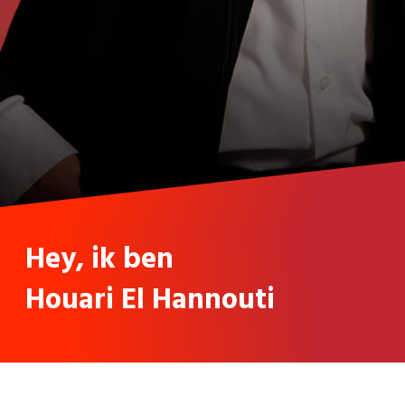
Hey, ik ben
Houari El Hannouti