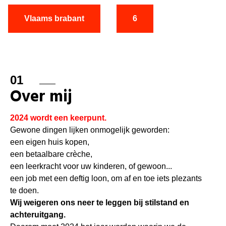
Vlaams brabant
6
01
Over mij
2024 wordt een keerpunt.
Gewone dingen lijken onmogelijk geworden:
een eigen huis kopen,
een betaalbare crèche,
een leerkracht voor uw kinderen, of gewoon...
een job met een deftig loon, om af en toe iets plezants
te doen.
Wij weigeren ons neer te leggen bij stilstand en
achteruitgang.