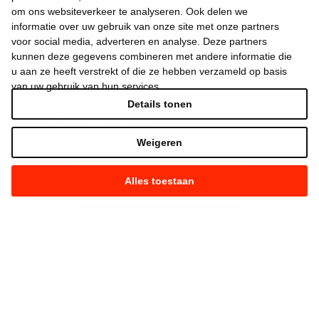
om ons websiteverkeer te analyseren. Ook delen we
informatie over uw gebruik van onze site met onze partners
voor social media, adverteren en analyse. Deze partners
kunnen deze gegevens combineren met andere informatie die
u aan ze heeft verstrekt of die ze hebben verzameld op basis
van uw gebruik van hun services.
Details tonen
Ik aanvaard de
gebruiksvoorwaarden
*
Weigeren
Alles toestaan