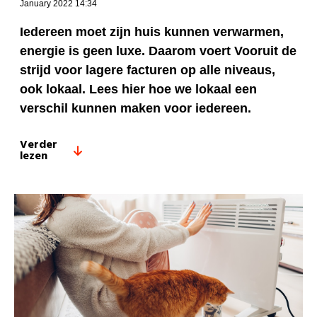
January 2022 14:34
Iedereen moet zijn huis kunnen verwarmen,
energie is geen luxe. Daarom voert Vooruit de
strijd voor lagere facturen op alle niveaus,
ook lokaal. Lees hier hoe we lokaal een
verschil kunnen maken voor iedereen.
Verder
lezen