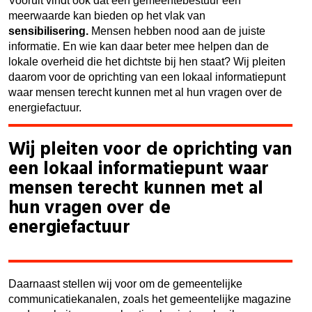
Vooruit vindt ook dat een gemeentebestuur een
meerwaarde kan bieden op het vlak van
sensibilisering.
Mensen hebben nood aan de juiste
informatie. En wie kan daar beter mee helpen dan de
lokale overheid die het dichtste bij hen staat? Wij pleiten
daarom voor de oprichting van een lokaal informatiepunt
waar mensen terecht kunnen met al hun vragen over de
energiefactuur.
Wij pleiten voor de oprichting van
een lokaal informatiepunt waar
mensen terecht kunnen met al
hun vragen over de
energiefactuur
Daarnaast stellen wij voor om de gemeentelijke
communicatiekanalen, zoals het gemeentelijke magazine