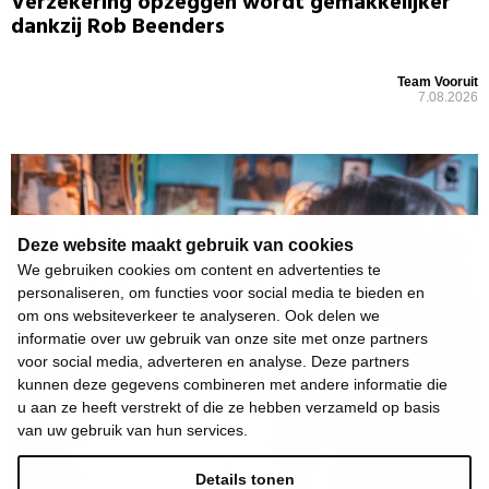
Verzekering opzeggen wordt gemakkelijker
dankzij Rob Beenders
Team Vooruit
7.08.2026
Deze website maakt gebruik van cookies
We gebruiken cookies om content en advertenties te
personaliseren, om functies voor social media te bieden en
om ons websiteverkeer te analyseren. Ook delen we
informatie over uw gebruik van onze site met onze partners
voor social media, adverteren en analyse. Deze partners
kunnen deze gegevens combineren met andere informatie die
u aan ze heeft verstrekt of die ze hebben verzameld op basis
van uw gebruik van hun services.
Details tonen