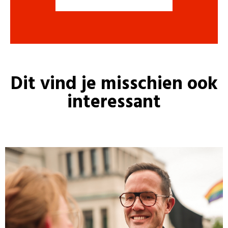
Dit vind je misschien ook
interessant