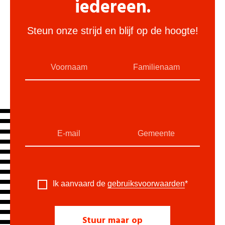
iedereen.
Steun onze strijd en blijf op de hoogte!
Ik aanvaard de
gebruiksvoorwaarden
*