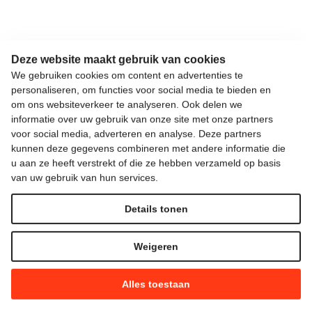
Deze website maakt gebruik van cookies
We gebruiken cookies om content en advertenties te
personaliseren, om functies voor social media te bieden en
om ons websiteverkeer te analyseren. Ook delen we
informatie over uw gebruik van onze site met onze partners
voor social media, adverteren en analyse. Deze partners
kunnen deze gegevens combineren met andere informatie die
u aan ze heeft verstrekt of die ze hebben verzameld op basis
van uw gebruik van hun services.
Details tonen
Weigeren
Alles toestaan