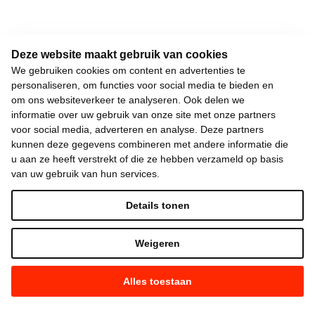
Deze website maakt gebruik van cookies
We gebruiken cookies om content en advertenties te
personaliseren, om functies voor social media te bieden en
om ons websiteverkeer te analyseren. Ook delen we
informatie over uw gebruik van onze site met onze partners
voor social media, adverteren en analyse. Deze partners
kunnen deze gegevens combineren met andere informatie die
u aan ze heeft verstrekt of die ze hebben verzameld op basis
van uw gebruik van hun services.
Details tonen
Weigeren
Alles toestaan