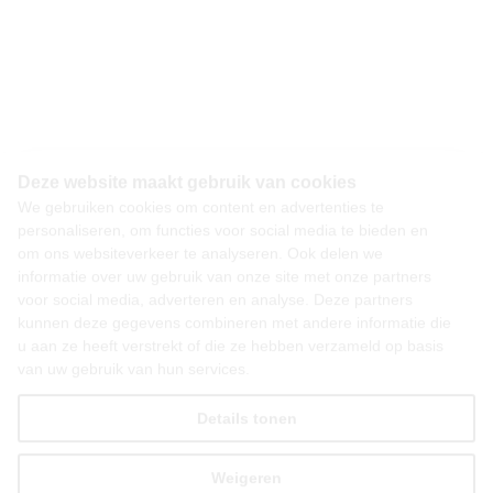
Deze website maakt gebruik van cookies
We gebruiken cookies om content en advertenties te
personaliseren, om functies voor social media te bieden en
om ons websiteverkeer te analyseren. Ook delen we
informatie over uw gebruik van onze site met onze partners
voor social media, adverteren en analyse. Deze partners
kunnen deze gegevens combineren met andere informatie die
u aan ze heeft verstrekt of die ze hebben verzameld op basis
van uw gebruik van hun services.
Details tonen
Weigeren
Alles toestaan