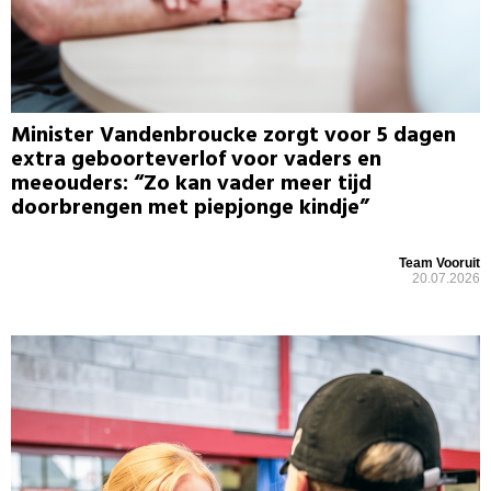
Minister Vandenbroucke zorgt voor 5 dagen
extra geboorteverlof voor vaders en
meeouders: “Zo kan vader meer tijd
doorbrengen met piepjonge kindje”
Team Vooruit
20.07.2026