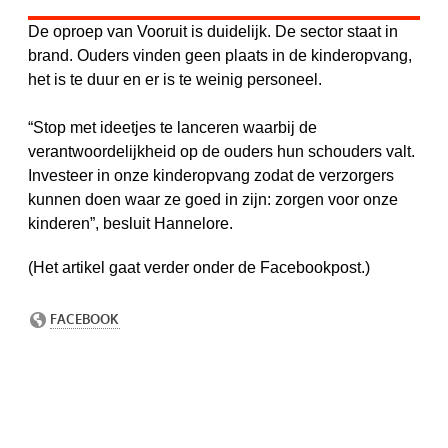
De oproep van Vooruit is duidelijk. De sector staat in
brand. Ouders vinden geen plaats in de kinderopvang,
het is te duur en er is te weinig personeel.
“Stop met ideetjes te lanceren waarbij de
verantwoordelijkheid op de ouders hun schouders valt.
Investeer in onze kinderopvang zodat de verzorgers
kunnen doen waar ze goed in zijn: zorgen voor onze
kinderen”, besluit Hannelore.
(Het artikel gaat verder onder de Facebookpost.)