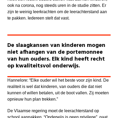
ook na corona, nog steeds uren in de studie zitten. Er
zijn te weinig leerkrachten om de leerachterstand aan
te pakken. Iedereen stelt dat vast.
De slaagkansen van kinderen mogen
niet afhangen van de portemonnee
van hun ouders. Elk kind heeft recht
op kwaliteitsvol onderwijs.
Hannelore: “Elke ouder wil het beste voor zijn kind. De
realiteit is wel dat kinderen, van ouders die dat niet
kunnen of willen betalen, uit de boot vallen. Zij moeten
opnieuw hun plan trekken.”
De Vlaamse regering moet de leerachterstand op
school aanpakken. “Onderwijs is geen privilege”, gaat