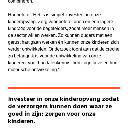
combineren.
Hannelore: “Het is is simpel: investeer in onze
kinderopvang. Zorg voor betere lonen en een lagere
kindratio voor de begeleiders, zodat meer mensen in
de sector willen werken. Zo kunnen ouders met een
gerust hart gaan werken én kunnen onze kinderen zich
verder ontwikkelen. Onderzoek toont aan dat de crèche
zo belangrijk is voor de ontwikkeling van onze
kinderen: voor hun talenkennis, hun cognitieve en hun
motorische ontwikkeling.”
Investeer in onze kinderopvang zodat
de verzorgers kunnen doen waar ze
goed in zijn: zorgen voor onze
kinderen.