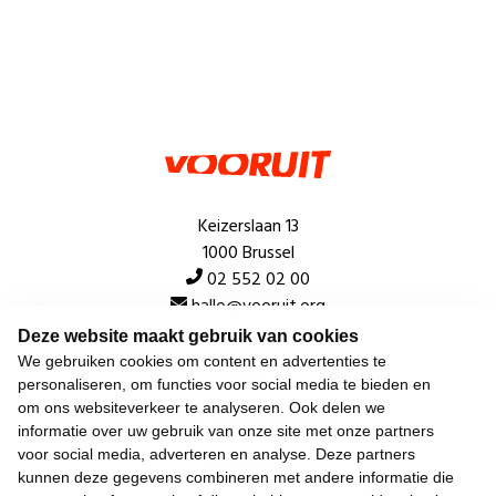
Keizerslaan 13
1000 Brussel
02 552 02 00
hallo@vooruit.org
Deze website maakt gebruik van cookies
We gebruiken cookies om content en advertenties te
Snel
personaliseren, om functies voor social media te bieden en
om ons websiteverkeer te analyseren. Ook delen we
Over de beweging
informatie over uw gebruik van onze site met onze partners
voor social media, adverteren en analyse. Deze partners
Algemeen
kunnen deze gegevens combineren met andere informatie die