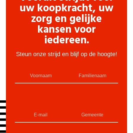
uw koopkracht, uw
zorg en gelijke
kansen voor
iedereen.
Steun onze strijd en blijf op de hoogte!