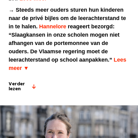
→ Steeds meer ouders sturen hun kinderen
naar de privé bijles om de leerachterstand te
in te halen.
Hannelore
reageert bezorgd:
“Slaagkansen in onze scholen mogen niet
afhangen van de portemonnee van de
ouders. De Vlaamse regering moet de
leerachterstand op school aanpakken.”
Lees
meer ▼
Verder
lezen