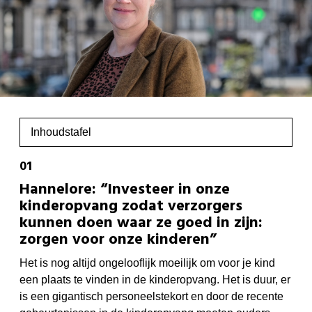
Inhoudstafel
Hannelore: “Investeer in onze
kinderopvang zodat verzorgers
kunnen doen waar ze goed in zijn:
zorgen voor onze kinderen”
Het is nog altijd ongelooflijk moeilijk om voor je kind
een plaats te vinden in de kinderopvang. Het is duur, er
is een gigantisch personeelstekort en door de recente