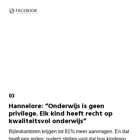
Hannelore: “Onderwijs is geen
privilege. Elk kind heeft recht op
kwaliteitsvol onderwijs”
Bijleskantoren krijgen tot 81% meer aanvragen. En dat
heeft een reden: ouders stellen vast dat hun kinderen,