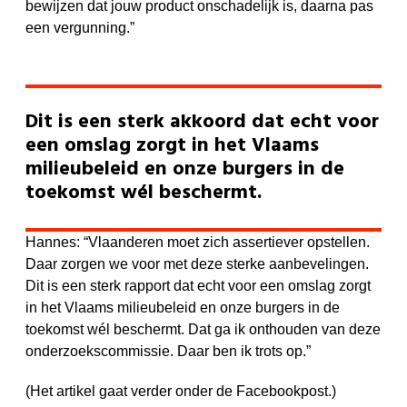
bewijzen dat jouw product onschadelijk is, daarna pas
een vergunning.”
Dit is een sterk akkoord dat echt voor
een omslag zorgt in het Vlaams
milieubeleid en onze burgers in de
toekomst wél beschermt.
Hannes: “Vlaanderen moet zich assertiever opstellen.
Daar zorgen we voor met deze sterke aanbevelingen.
Dit is een sterk rapport dat echt voor een omslag zorgt
in het Vlaams milieubeleid en onze burgers in de
toekomst wél beschermt. Dat ga ik onthouden van deze
onderzoekscommissie. Daar ben ik trots op.”
(Het artikel gaat verder onder de Facebookpost.)