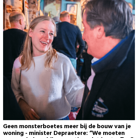
Geen monsterboetes meer bij de bouw van je
woning - minister Depraetere: “We moeten