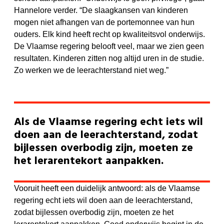
Hannelore verder. “De slaagkansen van kinderen
mogen niet afhangen van de portemonnee van hun
ouders. Elk kind heeft recht op kwaliteitsvol onderwijs.
De Vlaamse regering belooft veel, maar we zien geen
resultaten. Kinderen zitten nog altijd uren in de studie.
Zo werken we de leerachterstand niet weg.”
Als de Vlaamse regering echt iets wil
doen aan de leerachterstand, zodat
bijlessen overbodig zijn, moeten ze
het lerarentekort aanpakken.
Vooruit heeft een duidelijk antwoord: als de Vlaamse
regering echt iets wil doen aan de leerachterstand,
zodat bijlessen overbodig zijn, moeten ze het