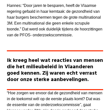
Hannes: “Door jaren te besparen, heeft de Vlaamse
regering gefaald in haar kerntaak: de gezondheid van
haar burgers beschermen tegen de grote multinational
3M. Een multinational die geen enkele scrupule
toonde.” Dat werd ook duidelijk tijdens de hoorzittingen
van de PFOS- onderzoekscommissie.
Ik kreeg heel wat reacties van mensen
die het milieubeleid in Vlaanderen
goed kennen. Zij waren echt verrast
door onze sterke aanbevelingen.
“Hoe zorgen we ervoor dat de gezondheid van mensen
in de toekomst wél op de eerste plaats komt? Dat was
de essentie van de onderzoekscommissie", gaat