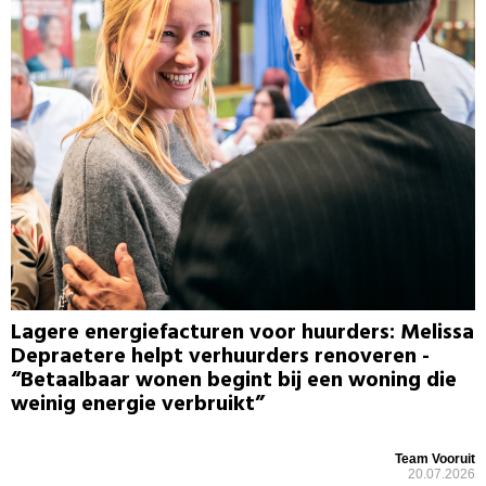
Lagere energiefacturen voor huurders: Melissa
Depraetere helpt verhuurders renoveren -
“Betaalbaar wonen begint bij een woning die
weinig energie verbruikt”
Team Vooruit
20.07.2026