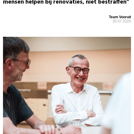
mensen helpen bij renovaties, niet bestraffen”
Team Vooruit
30.07.2026