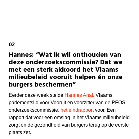
Hannes: “Wat ik wil onthouden van
deze onderzoekscommissie? Dat we
met een sterk akkoord het Vlaams
milieubeleid vooruit helpen én onze
burgers beschermen”
Eerder deze week stelde
Hannes Anaf
, Vlaams
parlementslid voor Vooruit en voorzitter van de PFOS-
onderzoekscommissie,
het eindrapport
voor. Een
rapport dat voor een omslag in het Vlaams milieubeleid
zorgt en de gezondheid van burgers terug op de eerste
plaats zet.