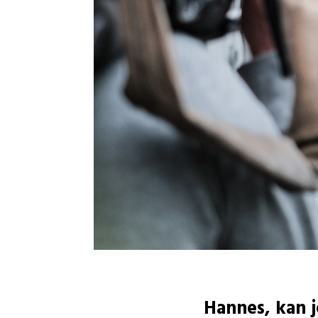
Hannes, kan j