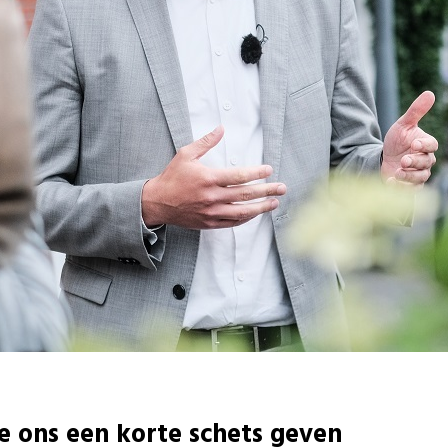
e ons een korte schets geven