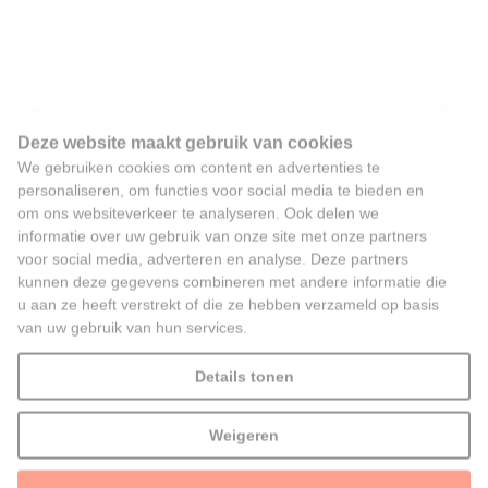
Deze website maakt gebruik van cookies
We gebruiken cookies om content en advertenties te
personaliseren, om functies voor social media te bieden en
om ons websiteverkeer te analyseren. Ook delen we
informatie over uw gebruik van onze site met onze partners
voor social media, adverteren en analyse. Deze partners
kunnen deze gegevens combineren met andere informatie die
u aan ze heeft verstrekt of die ze hebben verzameld op basis
van uw gebruik van hun services.
Details tonen
Weigeren
Alles toestaan