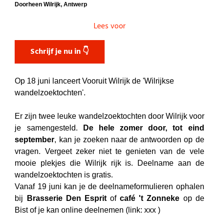
Doorheen Wilrijk, Antwerp
Lees voor
Schrijf je nu in 👇
Op 18 juni lanceert Vooruit Wilrijk de 'Wilrijkse
wandelzoektochten'.
Er zijn twee leuke wandelzoektochten door Wilrijk voor
je samengesteld.
De hele zomer door, tot eind
september
, kan je zoeken naar de antwoorden op de
vragen. Vergeet zeker niet te genieten van de vele
mooie plekjes die Wilrijk rijk is. Deelname aan de
wandelzoektochten is gratis.
Vanaf 19 juni kan je de deelnameformulieren ophalen
bij
Brasserie Den Esprit
of
café 't Zonneke
op de
Bist of je kan online deelnemen (link: xxx )