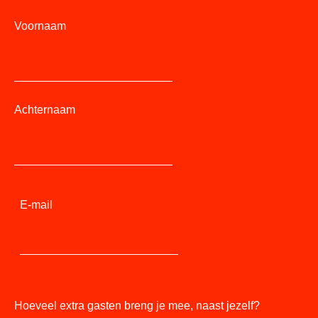
Voornaam
Achternaam
E-mail
Hoeveel extra gasten breng je mee, naast jezelf?