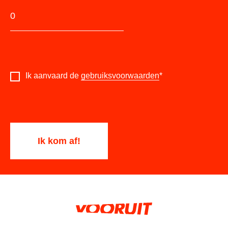
Ik aanvaard de
gebruiksvoorwaarden
*