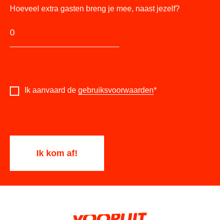
Hoeveel extra gasten breng je mee, naast jezelf?
Ik aanvaard de
gebruiksvoorwaarden
*