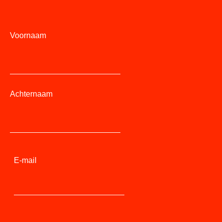
Voornaam
Achternaam
E-mail