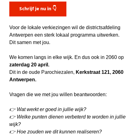
Schrijf je nu in 👇
Voor de lokale verkiezingen wil de districtsafdeling
Antwerpen een sterk lokaal programma uitwerken.
Dit samen met jou.
We komen langs in elke wijk. En dus ook in 2060 op
zaterdag 20 april.
Dit in de oude Parochiezalen,
Kerkstraat 121, 2060
Antwerpen.
Vragen die we met jou willen beantwoorden:
👉 Wat werkt er goed in jullie wijk?
👉 Welke punten dienen verbeterd te worden in jullie
wijk?
👉 Hoe zouden we dit kunnen realiseren?