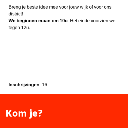
Breng je beste idee mee voor jouw wijk of voor ons
district!
We beginnen eraan om 10u.
Het einde voorzien we
tegen 12u.
Inschrijvingen:
16
Kom je?