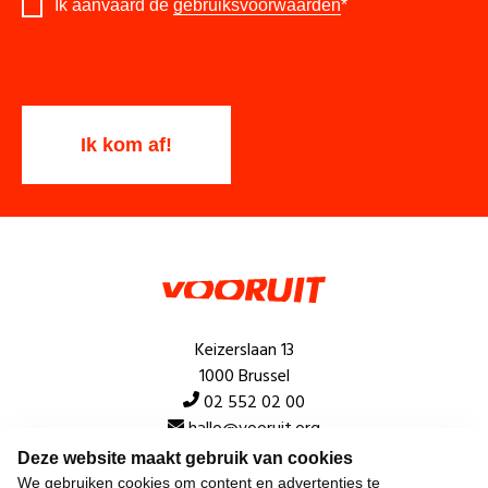
Ik aanvaard de
gebruiksvoorwaarden
*
Keizerslaan 13
1000 Brussel
02 552 02 00
hallo@vooruit.org
Deze website maakt gebruik van cookies
We gebruiken cookies om content en advertenties te