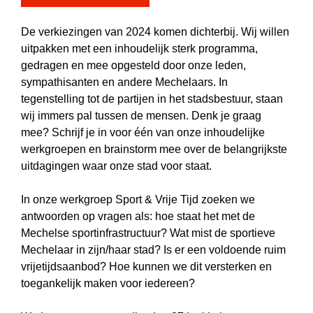
De verkiezingen van 2024 komen dichterbij. Wij willen
uitpakken met een inhoudelijk sterk programma,
gedragen en mee opgesteld door onze leden,
sympathisanten en andere Mechelaars. In
tegenstelling tot de partijen in het stadsbestuur, staan
wij immers pal tussen de mensen. Denk je graag
mee? Schrijf je in voor één van onze inhoudelijke
werkgroepen en brainstorm mee over de belangrijkste
uitdagingen
waar onze stad voor staat.
In onze werkgroep Sport & Vrije Tijd zoeken we
antwoorden op vragen als: hoe staat het met de
Mechelse sportinfrastructuur? Wat mist de sportieve
Mechelaar in zijn/haar stad? Is er een voldoende ruim
vrijetijdsaanbod? Hoe kunnen we dit versterken en
toegankelijk maken voor iedereen?