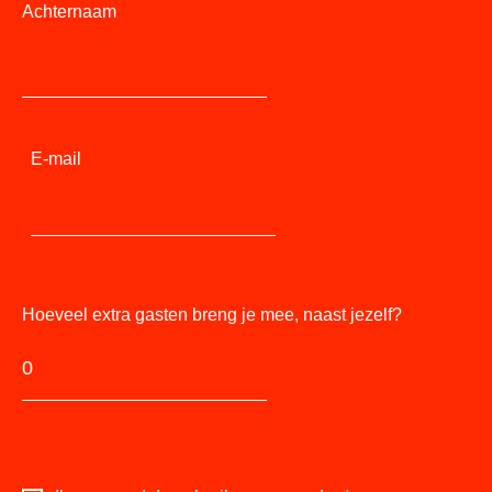
Achternaam
E-mail
Hoeveel extra gasten breng je mee, naast jezelf?