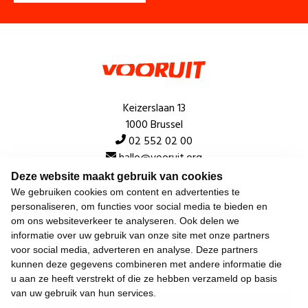
Keizerslaan 13
1000 Brussel
02 552 02 00
hallo@vooruit.org
Deze website maakt gebruik van cookies
We gebruiken cookies om content en advertenties te
Snel
personaliseren, om functies voor social media te bieden en
om ons websiteverkeer te analyseren. Ook delen we
Over de beweging
informatie over uw gebruik van onze site met onze partners
voor social media, adverteren en analyse. Deze partners
Algemeen
kunnen deze gegevens combineren met andere informatie die
u aan ze heeft verstrekt of die ze hebben verzameld op basis
van uw gebruik van hun services.