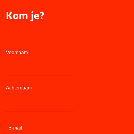
Kom je?
Voornaam
Achternaam
E-mail