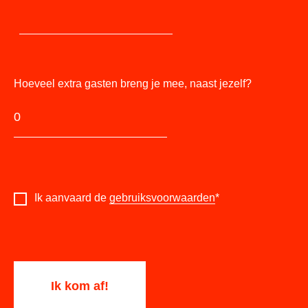
Hoeveel extra gasten breng je mee, naast jezelf?
Ik aanvaard de
gebruiksvoorwaarden
*