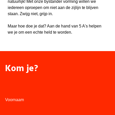
natuurlijk! Met onze bystander vorming willen we
iedereen oproepen om niet aan de zijlijn te blijven
staan. Zwijg niet, grijp in.
Maar hoe doe je dat? Aan de hand van 5 A's helpen
we je om een echte held te worden.
Kom je?
Voornaam