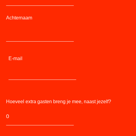
Achternaam
E-mail
Hoeveel extra gasten breng je mee, naast jezelf?