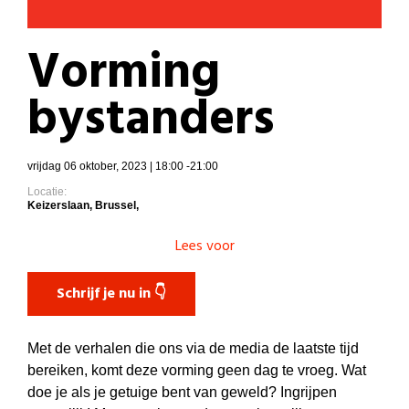
Vorming
bystanders
vrijdag 06 oktober, 2023 | 18:00 -21:00
Locatie:
Keizerslaan, Brussel,
Lees voor
Schrijf je nu in 👇
Met de verhalen die ons via de media de laatste tijd
bereiken, komt deze vorming geen dag te vroeg. Wat
doe je als je getuige bent van geweld? Ingrijpen