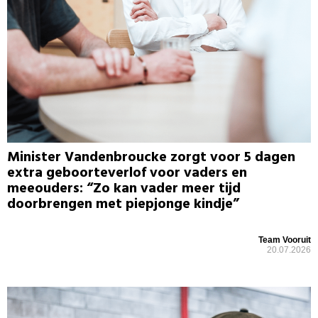
Minister Vandenbroucke zorgt voor 5 dagen
extra geboorteverlof voor vaders en
meeouders: “Zo kan vader meer tijd
doorbrengen met piepjonge kindje”
Team Vooruit
20.07.2026