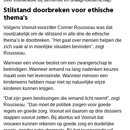
Stilstand doorbreken voor ethische
thema's
Volgens Vooruit-voorzitter Conner Rousseau was dat
noodzakelijk om de stilstand in alle drie de ethische
thema’s te doorbreken. "Het gaat over mensen helpen die
zich vaak al in moeilijke situaties bevinden", zegt
Rousseau.
Wanneer een vrouw beslist om een zwangerschap te
beëindigen. Wanneer iemand na lang nadenken keuzes
maakt over het levenseinde. Wanneer mensen een
kinderwens hebben maar niet op natuurlijke wijze
kinderen kunnen krijgen.
“Dat zijn geen beslissingen die iemand licht neemt”, zegt
Rousseau. "Dan moet de politiek zorgen voor goede
regels en goede zorg. Vooruit wil daarom op drie dossiers
stappen vooruit zetten. Bij abortus wil Vooruit dat
vrouwen kunnen rekenen op goede zorg en duidelijke