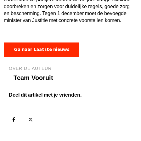
doorbreken en zorgen voor duidelijke regels, goede zorg
en bescherming. Tegen 1 december moet de bevoegde
minister van Justitie met concrete voorstellen komen.
Ga naar Laatste nieuws
OVER DE AUTEUR
Team Vooruit
Deel dit artikel met je vrienden.