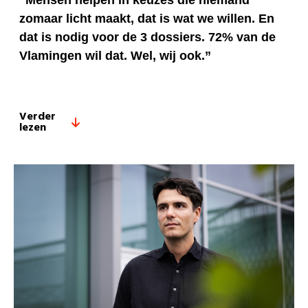
“Mensen helpen in keuzes die niemand
zomaar licht maakt, dat is wat we willen. En
dat is nodig voor de 3 dossiers. 72% van de
Vlamingen wil dat. Wel, wij ook.”
Verder
lezen