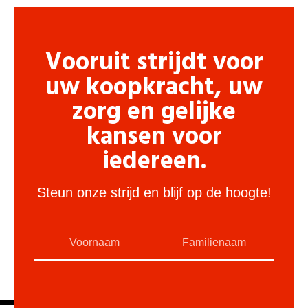
Vooruit strijdt voor
uw koopkracht, uw
zorg en gelijke
kansen voor
iedereen.
Steun onze strijd en blijf op de hoogte!