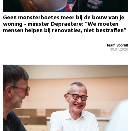
Geen monsterboetes meer bij de bouw van je
woning - minister Depraetere: “We moeten
mensen helpen bij renovaties, niet bestraffen”
Team Vooruit
30.07.2026