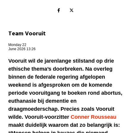
Team Vooruit
Monday 22
June 2026 13:26
Vooruit wil de jarenlange stilstand op drie
ethische thema’s doorbreken. Na overleg
binnen de federale regering afgelopen
weekend is afgesproken om de komende
periode vooruitgang te boeken rond abortus,
euthanasie bij dementie en
draagmoederschap. Precies zoals Vooruit
wilde. Vooruit-voorzitter
Conner Rousseau
maakt duidelijk waarom dat zo belangrijk is: