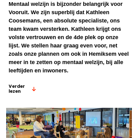
Mentaal welzijn is bijzonder belangrijk voor
Vooruit. We zijn superblij dat Kathleen
Coosemans, een absolute specialiste, ons
team kwam versterken. Kathleen krijgt ons
volste vertrouwen en de 4
de
plek op onze
lijst. We stellen haar graag even voor, net
zoals onze plannen om ook in Hemiksem veel
meer in te zetten op mentaal welzijn, bij alle
leeftijden en inwoners.
Verder
lezen