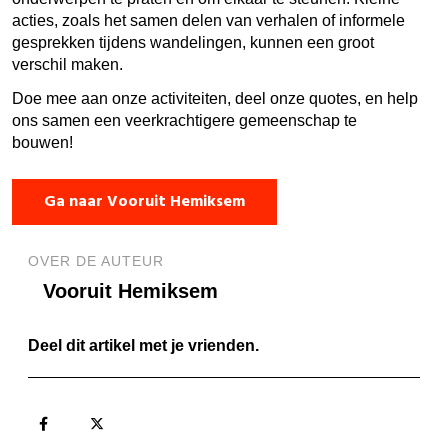
acties, zoals het samen delen van verhalen of informele
gesprekken tijdens wandelingen, kunnen een groot
verschil maken.
Doe mee aan onze activiteiten, deel onze quotes, en help
ons samen een veerkrachtigere gemeenschap te
bouwen!
Ga naar Vooruit Hemiksem
OVER DE AUTEUR
Vooruit Hemiksem
Deel dit artikel met je vrienden.