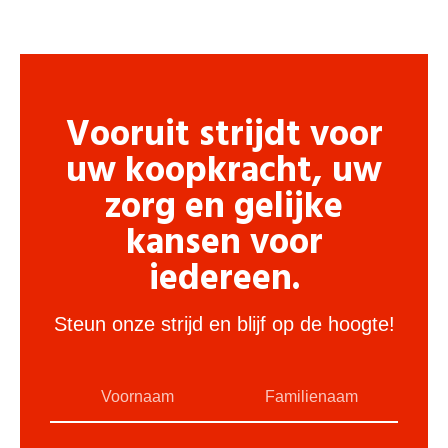
Vooruit strijdt voor
uw koopkracht, uw
zorg en gelijke
kansen voor
iedereen.
Steun onze strijd en blijf op de hoogte!