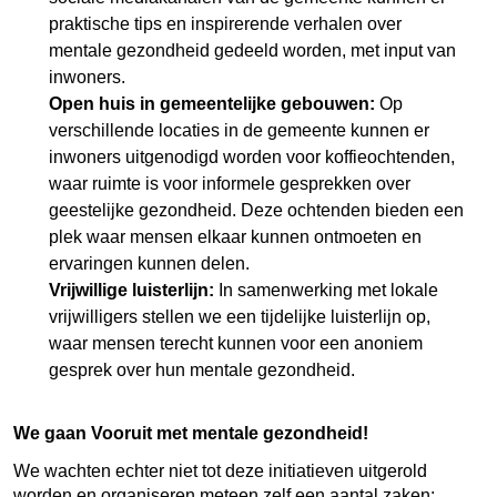
praktische tips en inspirerende verhalen over
mentale gezondheid gedeeld worden, met input van
inwoners.
Open huis in gemeentelijke gebouwen:
Op
verschillende locaties in de gemeente kunnen er
inwoners uitgenodigd worden voor koffieochtenden,
waar ruimte is voor informele gesprekken over
geestelijke gezondheid. Deze ochtenden bieden een
plek waar mensen elkaar kunnen ontmoeten en
ervaringen kunnen delen.
Vrijwillige luisterlijn:
In samenwerking met lokale
vrijwilligers stellen we een tijdelijke luisterlijn op,
waar mensen terecht kunnen voor een anoniem
gesprek over hun mentale gezondheid.
We gaan Vooruit met mentale gezondheid!
We wachten echter niet tot deze initiatieven uitgerold
worden en organiseren meteen zelf een aantal zaken: