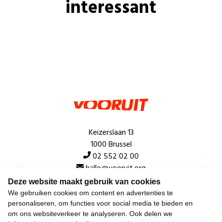
interessant
Keizerslaan 13
1000 Brussel
02 552 02 00
hallo@vooruit.org
Deze website maakt gebruik van cookies
We gebruiken cookies om content en advertenties te
Snel
personaliseren, om functies voor social media te bieden en
om ons websiteverkeer te analyseren. Ook delen we
Over de beweging