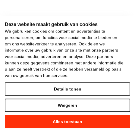
Deze website maakt gebruik van cookies
We gebruiken cookies om content en advertenties te
personaliseren, om functies voor social media te bieden en
om ons websiteverkeer te analyseren. Ook delen we
informatie over uw gebruik van onze site met onze partners
voor social media, adverteren en analyse. Deze partners
kunnen deze gegevens combineren met andere informatie die
u aan ze heeft verstrekt of die ze hebben verzameld op basis
van uw gebruik van hun services.
Details tonen
Weigeren
Alles toestaan