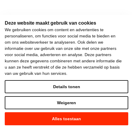
Deze website maakt gebruik van cookies
We gebruiken cookies om content en advertenties te
personaliseren, om functies voor social media te bieden en
om ons websiteverkeer te analyseren. Ook delen we
informatie over uw gebruik van onze site met onze partners
voor social media, adverteren en analyse. Deze partners
kunnen deze gegevens combineren met andere informatie die
u aan ze heeft verstrekt of die ze hebben verzameld op basis
van uw gebruik van hun services.
Details tonen
Weigeren
Alles toestaan