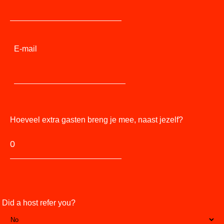
E-mail
Hoeveel extra gasten breng je mee, naast jezelf?
Did a host refer you?