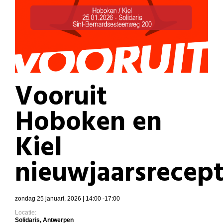
Vooruit
Hoboken en
Kiel
nieuwjaarsrecept
zondag 25 januari, 2026 | 14:00 -17:00
Locatie:
Solidaris, Antwerpen