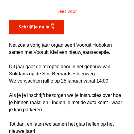
Lees voor
Schrijf je nu in 👇
Net zoals vorig jaar organiseert Vooruit Hoboken
samen met Vooruit Kiel een nieuwjaarsreceptie.
Dit jaar gaat de receptie door in het gebouw van
Solidaris op de Sint-Bernardsesteenweg.
We verwachten jullie op 25 januari vanaf 14:00.
Als je je inschrijft bezorgen we je instructies over hoe
je binnen raakt, en - indien je met de auto komt - waar
je kan parkeren.
Tot dan, en laten we samen het glas heffen op het
nieuwe jaar!