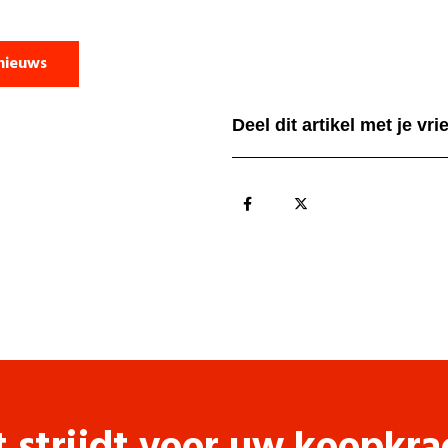
nieuws
Deel dit artikel met je vr