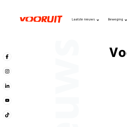
Laatste nieuws
Beweging
Nieuws
Vo