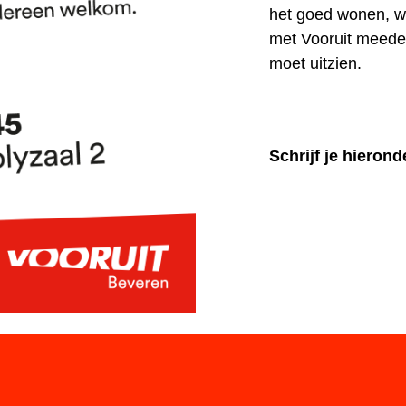
het goed wonen, w
met Vooruit meede
moet uitzien.
Schrijf je hierond