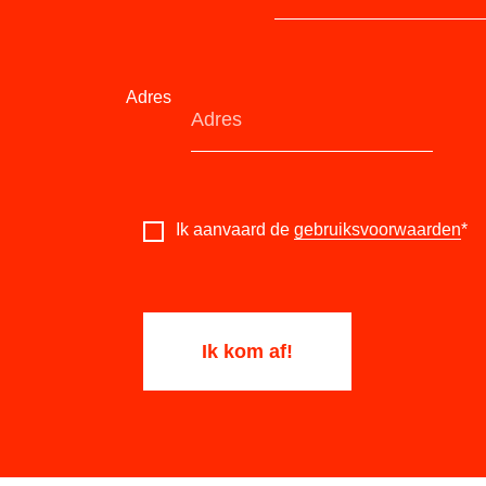
Adres
Ik aanvaard de
gebruiksvoorwaarden
*