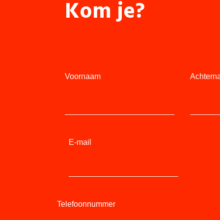
Kom je?
Voornaam
Achtern
E-mail
Telefoonnummer