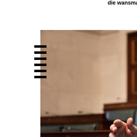
die wansma