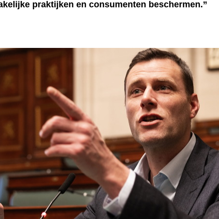
kelijke praktijken en consumenten beschermen.”