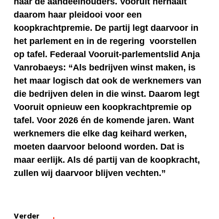
naar de aandeelhouders. Vooruit herhaalt
daarom haar pleidooi voor een
koopkrachtpremie. De partij legt daarvoor in
het parlement en in de regering voorstellen
op tafel. Federaal Vooruit-parlementslid Anja
Vanrobaeys: “Als bedrijven winst maken, is
het maar logisch dat ook de werknemers van
die bedrijven delen in die winst. Daarom legt
Vooruit opnieuw een koopkrachtpremie op
tafel. Voor 2026 én de komende jaren. Want
werknemers die elke dag keihard werken,
moeten daarvoor beloond worden. Dat is
maar eerlijk. Als dé partij van de koopkracht,
zullen wij daarvoor blijven vechten.”
Verder