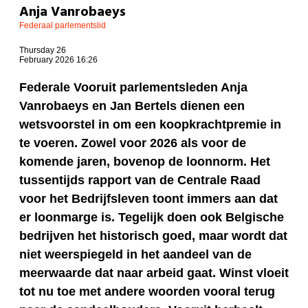
Anja Vanrobaeys
Federaal parlementslid
Thursday 26
February 2026 16:26
Federale Vooruit parlementsleden Anja
Vanrobaeys en Jan Bertels dienen een
wetsvoorstel in om een koopkrachtpremie in
te voeren. Zowel voor 2026 als voor de
komende jaren, bovenop de loonnorm. Het
tussentijds rapport van de Centrale Raad
voor het Bedrijfsleven toont immers aan dat
er loonmarge is. Tegelijk doen ook Belgische
bedrijven het historisch goed, maar wordt dat
niet weerspiegeld in het aandeel van de
meerwaarde dat naar arbeid gaat. Winst vloeit
tot nu toe met andere woorden vooral terug