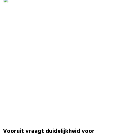
Vooruit vraagt duidelijkheid voor