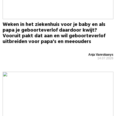
Weken in het ziekenhuis voor je baby en als
papa je geboorteverlof daardoor kwijt?
Vooruit pakt dat aan en wil geboorteverlof
uitbreiden voor papa's en meeouders
Anja Vanrobaeys
14.07.2026