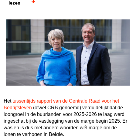
lezen
Het
tussentijds rapport van de Centrale Raad voor het
Bedrijfsleven
(ofwel CRB genoemd) verduidelijkt dat de
loongroei in de buurlanden voor 2025-2026 te laag werd
ingeschat bij de vastlegging van de marge begin 2025. Er
was en is dus met andere woorden wél marge om de
lonen te verhogen in België.