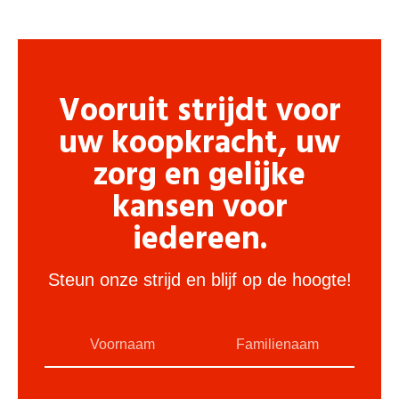
Vooruit strijdt voor
uw koopkracht, uw
zorg en gelijke
kansen voor
iedereen.
Steun onze strijd en blijf op de hoogte!