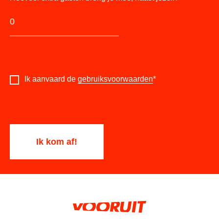
Ik aanvaard de
gebruiksvoorwaarden
*