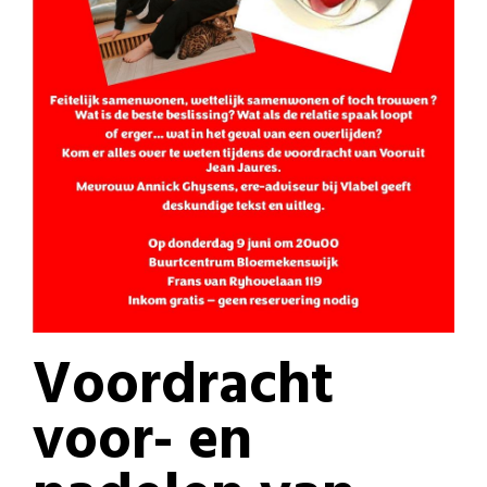
Voordracht
voor- en